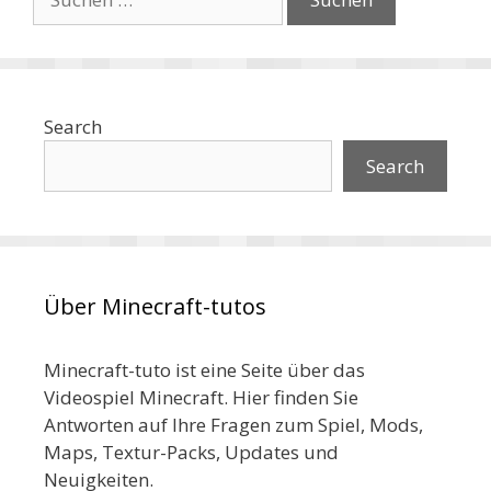
nach:
Search
Search
Über Minecraft-tutos
Minecraft-tuto ist eine Seite über das
Videospiel Minecraft. Hier finden Sie
Antworten auf Ihre Fragen zum Spiel, Mods,
Maps, Textur-Packs, Updates und
Neuigkeiten.