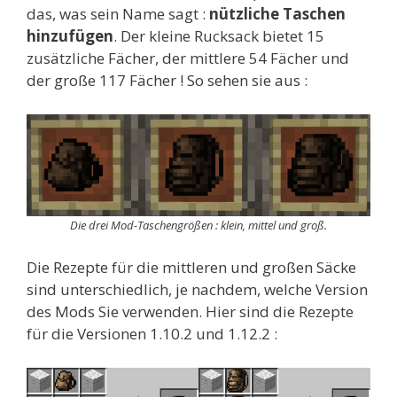
das, was sein Name sagt :
nützliche Taschen
hinzufügen
. Der kleine Rucksack bietet 15
zusätzliche Fächer, der mittlere 54 Fächer und
der große 117 Fächer ! So sehen sie aus :
Die drei Mod-Taschengrößen : klein, mittel und groß.
Die Rezepte für die mittleren und großen Säcke
sind unterschiedlich, je nachdem, welche Version
des Mods Sie verwenden. Hier sind die Rezepte
für die Versionen 1.10.2 und 1.12.2 :