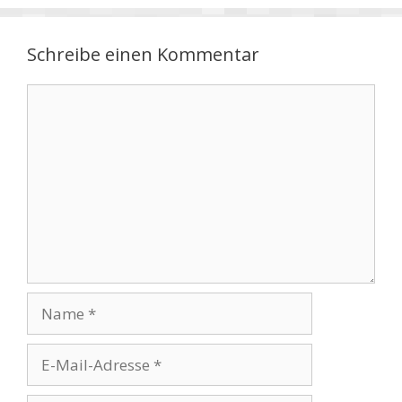
Schreibe einen Kommentar
Kommentar
Name
E-
Mail-
Adresse