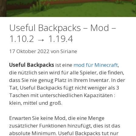
Useful Backpacks – Mod –
1.10.2 → 1.19.4
17 Oktober 2022
von
Siriane
Useful Backpacks
ist eine
mod für Minecraft
,
die nützlich sein wird für alle Spieler, die finden,
dass Sie nie genug Platz in Ihrem Inventar. In der
Tat, Useful Backpacks fügt nicht weniger als 3
Taschen mit unterschiedlichen Kapazitäten :
klein, mittel und groß.
Erwarten Sie keine Mod, die eine Menge
zusätzlicher Funktionen hinzufügt, dies ist das
absolute Minimum. Useful Backpacks tut nur