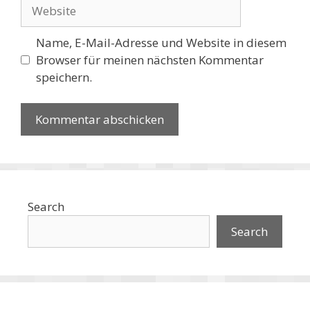
Website
Name, E-Mail-Adresse und Website in diesem
Browser für meinen nächsten Kommentar
speichern.
Search
Search