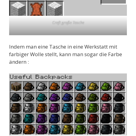
Craft große Tasche
Indem man eine Tasche in eine Werkstatt mit
farbiger Wolle stellt, kann man sogar die Farbe
ändern :