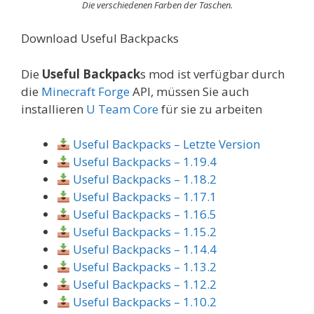
Die verschiedenen Farben der Taschen.
Download Useful Backpacks
Die
Useful Backpack
s mod ist verfügbar durch
die
Minecraft Forge
API, müssen Sie auch
installieren
U Team Core
für sie zu arbeiten
Useful Backpacks – Letzte Version
Useful Backpacks – 1.19.4
Useful Backpacks – 1.18.2
Useful Backpacks – 1.17.1
Useful Backpacks – 1.16.5
Useful Backpacks – 1.15.2
Useful Backpacks – 1.14.4
Useful Backpacks – 1.13.2
Useful Backpacks – 1.12.2
Useful Backpacks – 1.10.2