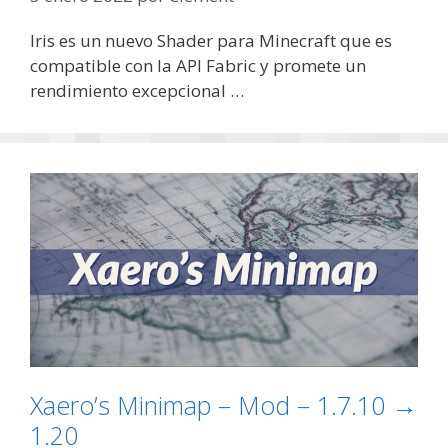
Iris es un nuevo Shader para Minecraft que es
compatible con la API Fabric y promete un
rendimiento excepcional …
Xaero’s Minimap – Mod – 1.7.10 →
1.20