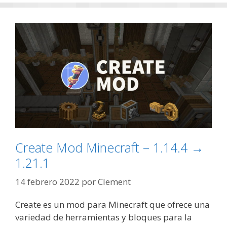
Create Mod Minecraft – 1.14.4 →
1.21.1
14 febrero 2022
por
Clement
Create es un mod para Minecraft que ofrece una
variedad de herramientas y bloques para la