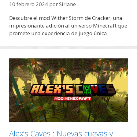
10 febrero 2024
por
Siriane
Descubre el mod Wither Storm de Cracker, una
impresionante adición al universo Minecraft que
promete una experiencia de juego única
Alex’s Caves : Nuevas cuevas y