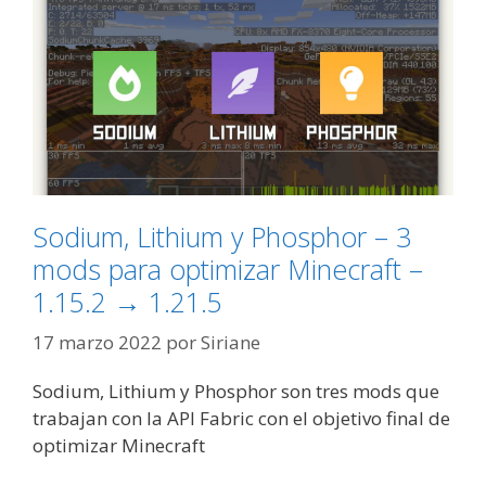
Sodium, Lithium y Phosphor – 3
mods para optimizar Minecraft –
1.15.2 → 1.21.5
17 marzo 2022
por
Siriane
Sodium, Lithium y Phosphor son tres mods que
trabajan con la API Fabric con el objetivo final de
optimizar Minecraft