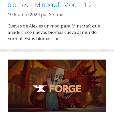
biomas – Minecraft Mod – 1.20.1
10 febrero 2024
por
Siriane
Cuevas de Alex es un mod para Minecraft que
añade cinco nuevos biomas cueva al mundo
normal. Estos biomas son