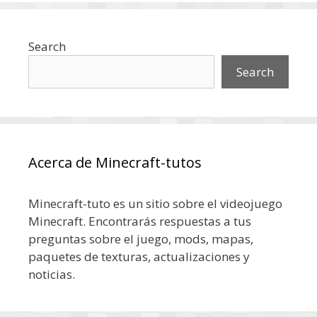
Search
Search
Acerca de Minecraft-tutos
Minecraft-tuto es un sitio sobre el videojuego
Minecraft. Encontrarás respuestas a tus
preguntas sobre el juego, mods, mapas,
paquetes de texturas, actualizaciones y
noticias.