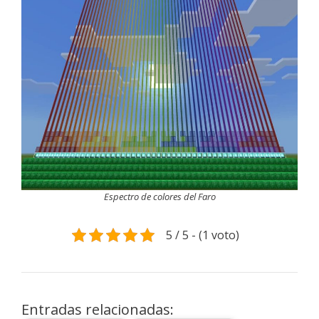
Espectro de colores del Faro
5 / 5 - (1 voto)
Entradas relacionadas: