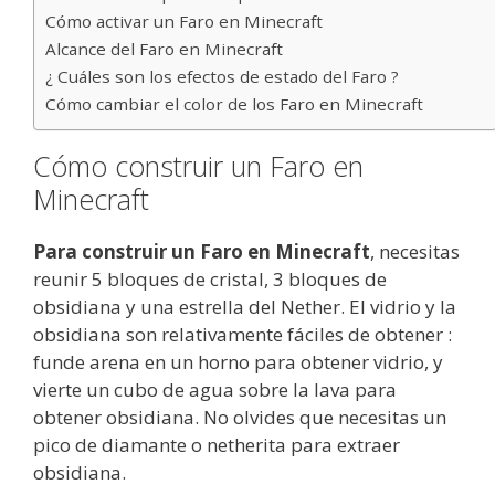
Cómo activar un Faro en Minecraft
Alcance del Faro en Minecraft
¿ Cuáles son los efectos de estado del Faro ?
Cómo cambiar el color de los Faro en Minecraft
Cómo construir un Faro en
Minecraft
Para construir un Faro en Minecraft
, necesitas
reunir 5 bloques de cristal, 3 bloques de
obsidiana y una estrella del Nether. El vidrio y la
obsidiana son relativamente fáciles de obtener :
funde arena en un horno para obtener vidrio, y
vierte un cubo de agua sobre la lava para
obtener obsidiana. No olvides que necesitas un
pico de diamante o netherita para extraer
obsidiana.