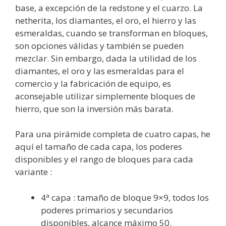
base, a excepción de la redstone y el cuarzo. La
netherita, los diamantes, el oro, el hierro y las
esmeraldas, cuando se transforman en bloques,
son opciones válidas y también se pueden
mezclar. Sin embargo, dada la utilidad de los
diamantes, el oro y las esmeraldas para el
comercio y la fabricación de equipo, es
aconsejable utilizar simplemente bloques de
hierro, que son la inversión más barata.
Para una pirámide completa de cuatro capas, he
aquí el tamaño de cada capa, los poderes
disponibles y el rango de bloques para cada
variante :
4ª capa : tamaño de bloque 9×9, todos los
poderes primarios y secundarios
disponibles, alcance máximo 50.