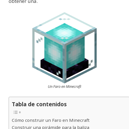
obtener una.
Un Faro en Minecraft
Tabla de contenidos
Cómo construir un Faro en Minecraft
Construir una pirámide para la baliza