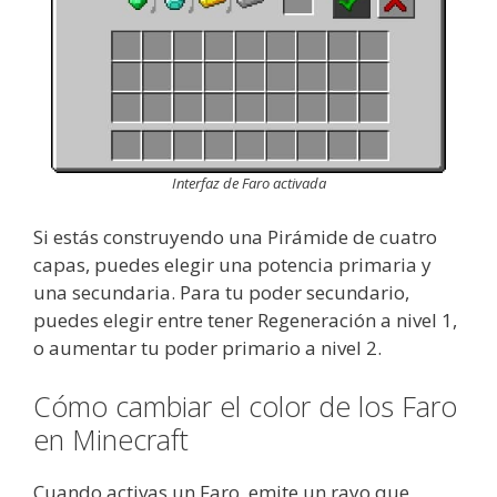
Interfaz de Faro activada
Si estás construyendo una Pirámide de cuatro
capas, puedes elegir una potencia primaria y
una secundaria. Para tu poder secundario,
puedes elegir entre tener Regeneración a nivel 1,
o aumentar tu poder primario a nivel 2.
Cómo cambiar el color de los Faro
en Minecraft
Cuando activas un Faro, emite un rayo que