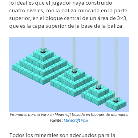
lo ideal es que el jugador haya construido
cuatro niveles, con la baliza colocada en la parte
superior, en el bloque central de un área de 3×3,
que es la capa superior de la base de la baliza.
Pirámides para el Faro en Minecraft basado en bloques de diamante.
Fuente :
Minecraft Wiki
Todos los minerales son adecuados para la