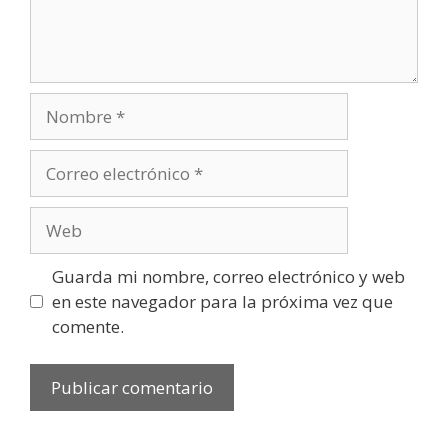
Nombre
Correo
electrónico
Web
Guarda mi nombre, correo electrónico y web
en este navegador para la próxima vez que
comente.