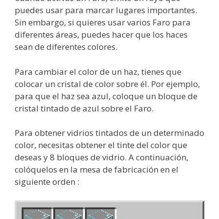
puedes usar para marcar lugares importantes.
Sin embargo, si quieres usar varios Faro para
diferentes áreas, puedes hacer que los haces
sean de diferentes colores.
Para cambiar el color de un haz, tienes que
colocar un cristal de color sobre él. Por ejemplo,
para que el haz sea azul, coloque un bloque de
cristal tintado de azul sobre el Faro.
Para obtener vidrios tintados de un determinado
color, necesitas obtener el tinte del color que
deseas y 8 bloques de vidrio. A continuación,
colóquelos en la mesa de fabricación en el
siguiente orden :