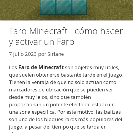
Faro Minecraft : cómo hacer
y activar un Faro
7 julio 2023
por
Siriane
Los
Faro de Minecraft
son objetos muy útiles,
que suelen obtenerse bastante tarde en el juego.
Tienen la ventaja de que no sólo actúan como
marcadores de ubicación que se pueden ver
desde muy lejos, sino que también
proporcionan un potente efecto de estado en
una zona específica. Por este motivo, las balizas
son uno de los bloques raros más populares del
juego, a pesar del tiempo que se tarda en