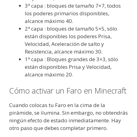
3ª capa : bloques de tamaño 7×7, todos
los poderes primarios disponibles,
alcance máximo 40.
2ª capa : bloques de tamaño 5×5, sólo
están disponibles los poderes Prisa,
Velocidad, Aceleración de salto y
Resistencia, alcance máximo 30.
1ª capa : Bloques grandes de 3×3, sólo
están disponibles Prisa y Velocidad,
alcance máximo 20.
Cómo activar un Faro en Minecraft
Cuando colocas tu Faro en la cima de la
pirámide, se ilumina. Sin embargo, no obtendrás
ningún efecto de estado inmediatamente. Hay
otro paso que debes completar primero.