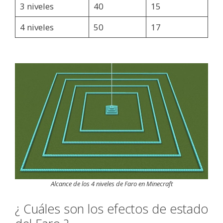
3 niveles
40
15
4 niveles
50
17
Alcance de los 4 niveles de Faro en Minecraft
¿ Cuáles son los efectos de estado