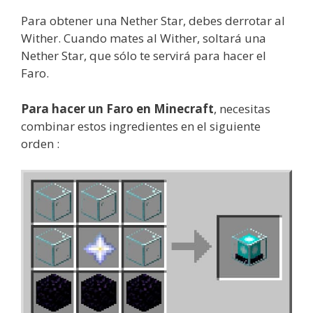
Para obtener una Nether Star, debes derrotar al
Wither. Cuando mates al Wither, soltará una
Nether Star, que sólo te servirá para hacer el
Faro.
Para hacer un Faro en Minecraft
, necesitas
combinar estos ingredientes en el siguiente
orden :