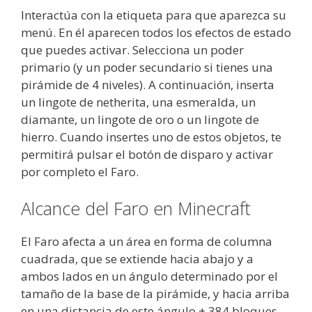
Interactúa con la etiqueta para que aparezca su
menú. En él aparecen todos los efectos de estado
que puedes activar. Selecciona un poder
primario (y un poder secundario si tienes una
pirámide de 4 niveles). A continuación, inserta
un lingote de netherita, una esmeralda, un
diamante, un lingote de oro o un lingote de
hierro. Cuando insertes uno de estos objetos, te
permitirá pulsar el botón de disparo y activar
por completo el Faro.
Alcance del Faro en Minecraft
El Faro afecta a un área en forma de columna
cuadrada, que se extiende hacia abajo y a
ambos lados en un ángulo determinado por el
tamaño de la base de la pirámide, y hacia arriba
en una distancia de este ángulo + 384 bloques.