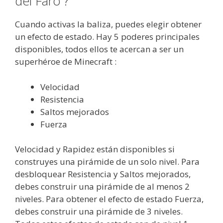
del Faro ?
Cuando activas la baliza, puedes elegir obtener
un efecto de estado. Hay 5 poderes principales
disponibles, todos ellos te acercan a ser un
superhéroe de Minecraft :
Velocidad
Resistencia
Saltos mejorados
Fuerza
Velocidad y Rapidez están disponibles si
construyes una pirámide de un solo nivel. Para
desbloquear Resistencia y Saltos mejorados,
debes construir una pirámide de al menos 2
niveles. Para obtener el efecto de estado Fuerza,
debes construir una pirámide de 3 niveles.