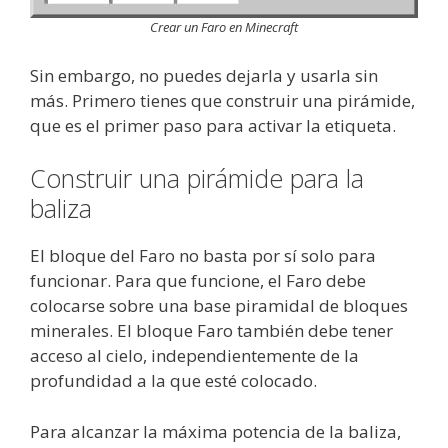
Crear un Faro en Minecraft
Sin embargo, no puedes dejarla y usarla sin
más. Primero tienes que construir una pirámide,
que es el primer paso para activar la etiqueta.
Construir una pirámide para la
baliza
El bloque del Faro no basta por sí solo para
funcionar. Para que funcione, el Faro debe
colocarse sobre una base piramidal de bloques
minerales. El bloque Faro también debe tener
acceso al cielo, independientemente de la
profundidad a la que esté colocado.
Para alcanzar la máxima potencia de la baliza,