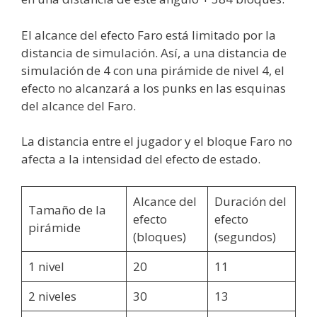
El alcance del efecto Faro está limitado por la
distancia de simulación. Así, a una distancia de
simulación de 4 con una pirámide de nivel 4, el
efecto no alcanzará a los punks en las esquinas
del alcance del Faro.
La distancia entre el jugador y el bloque Faro no
afecta a la intensidad del efecto de estado.
Alcance del
Duración del
Tamaño de la
efecto
efecto
pirámide
(bloques)
(segundos)
1 nivel
20
11
2 niveles
30
13