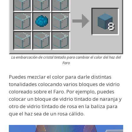
La embarcación de cristal tintado para cambiar el color del haz del
Faro
Puedes mezclar el color para darle distintas
tonalidades colocando varios bloques de vidrio
coloreado sobre el Faro. Por ejemplo, puedes
colocar un bloque de vidrio tintado de naranja y
otro de vidrio tintado de rosa en la baliza para
que el haz sea de un rosa cálido.