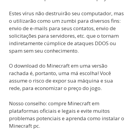
Estes vírus não destruirão seu computador, mas
o utilizarão como um zumbi para diversos fins:
envio de e-mails para seus contatos, envio de
solicitações para servidores, etc. que o tornam
indiretamente cúmplice de ataques DDOS ou
spam sem seu conhecimento.
O download do Minecraft em uma versão
rachada é, portanto, uma má escolha! Você
assume o risco de expor sua máquina e sua
rede, para economizar o preço do jogo.
Nosso conselho: compre Minecraft em
plataformas oficiais e legais e evite muitos
problemas potenciais e aprenda como instalar o
Minecraft pc.