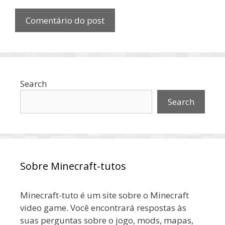
Search
Search
Sobre Minecraft-tutos
Minecraft-tuto é um site sobre o Minecraft
video game. Você encontrará respostas às
suas perguntas sobre o jogo, mods, mapas,