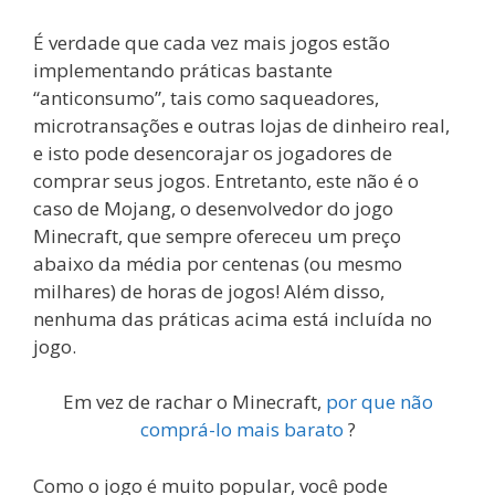
É verdade que cada vez mais jogos estão
implementando práticas bastante
“anticonsumo”, tais como saqueadores,
microtransações e outras lojas de dinheiro real,
e isto pode desencorajar os jogadores de
comprar seus jogos. Entretanto, este não é o
caso de Mojang, o desenvolvedor do jogo
Minecraft, que sempre ofereceu um preço
abaixo da média por centenas (ou mesmo
milhares) de horas de jogos! Além disso,
nenhuma das práticas acima está incluída no
jogo.
Em vez de rachar o Minecraft,
por que não
comprá-lo mais barato
?
Como o jogo é muito popular, você pode