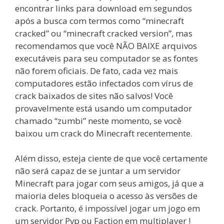
encontrar links para download em segundos
após a busca com termos como “minecraft
cracked” ou “minecraft cracked version”, mas
recomendamos que você NÃO BAIXE arquivos
executáveis para seu computador se as fontes
não forem oficiais. De fato, cada vez mais
computadores estão infectados com vírus de
crack baixados de sites não salvos! Você
provavelmente está usando um computador
chamado “zumbi” neste momento, se você
baixou um crack do Minecraft recentemente.
Além disso, esteja ciente de que você certamente
não será capaz de se juntar a um servidor
Minecraft para jogar com seus amigos, já que a
maioria deles bloqueia o acesso às versões de
crack. Portanto, é impossível jogar um jogo em
um servidor Pvp ou Faction em multiplayer !