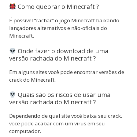
Como quebrar o Minecraft ?
É possível “rachar” o jogo Minecraft baixando
lançadores alternativos e não-oficiais do
Minecraft.
Onde fazer o download de uma
versão rachada do Minecraft ?
Em alguns sites você pode encontrar versões de
crack do Minecraft.
Quais são os riscos de usar uma
versão rachada do Minecraft ?
Dependendo de qual site você baixa seu crack,
você pode acabar com um vírus em seu
computador.