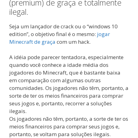
(premium) de graça e totalmente
ilegal.
Seja um lançador de crack ou o “windows 10
edition”, o objetivo final é o mesmo:
jogar
Minecraft de graça
com um hack.
A idéia pode parecer tentadora, especialmente
quando você conhece a idade média dos
jogadores do Minecraft, que é bastante baixa
em comparação com algumas outras
comunidades. Os jogadores não têm, portanto, a
sorte de ter os meios financeiros para comprar
seus jogos e, portanto, recorrer a soluções
ilegais.
Os jogadores não têm, portanto, a sorte de ter os
meios financeiros para comprar seus jogos e,
portanto, se voltam para soluções ilegais.