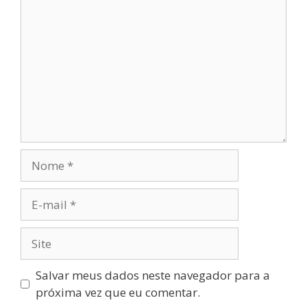
Nome
E-
mail
Site
Salvar meus dados neste navegador para a
próxima vez que eu comentar.