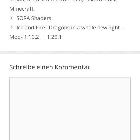
Minecraft
SORA Shaders
Ice and Fire : Dragons in a whole new light –
Mod- 1.10.2 → 1.20.1
Schreibe einen Kommentar
Kommentar