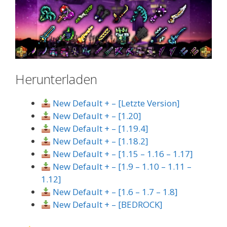
Herunterladen
New Default + – [Letzte Version]
New Default + – [1.20]
New Default + – [1.19.4]
New Default + – [1.18.2]
New Default + – [1.15 – 1.16 – 1.17]
New Default + – [1.9 – 1.10 – 1.11 –
1.12]
New Default + – [1.6 – 1.7 – 1.8]
New Default + – [BEDROCK]