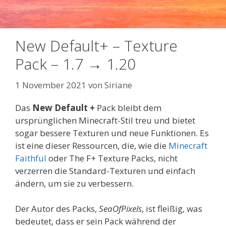
New Default+ – Texture
Pack – 1.7 → 1.20
1 November 2021
von
Siriane
Das
New Default +
Pack bleibt dem
ursprünglichen Minecraft-Stil treu und bietet
sogar bessere Texturen und neue Funktionen. Es
ist eine dieser Ressourcen, die, wie die
Minecraft
Faithful
oder The F+ Texture Packs, nicht
verzerren die Standard-Texturen und einfach
ändern, um sie zu verbessern.
Der Autor des Packs,
SeaOfPixels
, ist fleißig, was
bedeutet, dass er sein Pack während der