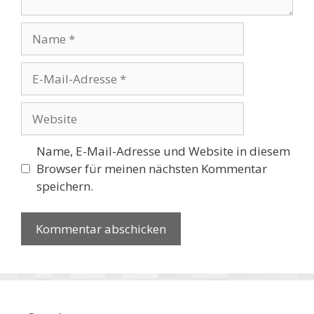
Name
E-
Mail-
Adresse
Website
Name, E-Mail-Adresse und Website in diesem
Browser für meinen nächsten Kommentar
speichern.