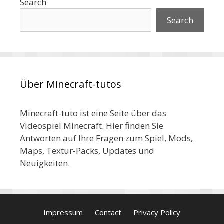
Search
Search
Über Minecraft-tutos
Minecraft-tuto ist eine Seite über das
Videospiel Minecraft. Hier finden Sie
Antworten auf Ihre Fragen zum Spiel, Mods,
Maps, Textur-Packs, Updates und
Neuigkeiten.
Impressum
Contact
Privacy Policy