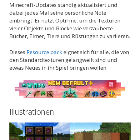
Minecraft-Updates ständig aktualisiert und
dabei jedes Mal seine persönliche Note
einbringt. Er nutzt OptiFine, um die Texturen
vieler Objekte und Blöcke wie verzauberte
Bücher, Eimer, Tiere und Rüstungen zu variieren.
Dieses
Resource pack
eignet sich für alle, die von
den Standardtexturen gelangweilt sind und
etwas Neues in ihr Spiel bringen wollen.
Illustrationen