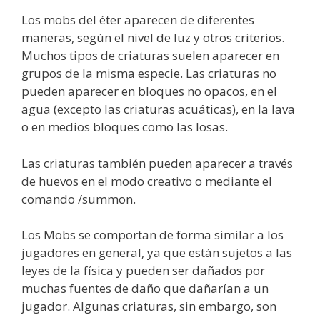
Los mobs del éter aparecen de diferentes
maneras, según el nivel de luz y otros criterios.
Muchos tipos de criaturas suelen aparecer en
grupos de la misma especie. Las criaturas no
pueden aparecer en bloques no opacos, en el
agua (excepto las criaturas acuáticas), en la lava
o en medios bloques como las losas.
Las criaturas también pueden aparecer a través
de huevos en el modo creativo o mediante el
comando /summon.
Los Mobs se comportan de forma similar a los
jugadores en general, ya que están sujetos a las
leyes de la física y pueden ser dañados por
muchas fuentes de daño que dañarían a un
jugador. Algunas criaturas, sin embargo, son