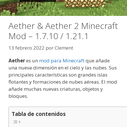
Aether & Aether 2 Minecraft
Mod – 1.7.10 / 1.21.1
13 febrero 2022
por
Clement
Aether
es un
mod para Minecraft
que añade
una nueva dimensión en el cielo y las nubes. Sus
principales características son grandes islas
flotantes y formaciones de nubes aéreas. El mod
añade muchas nuevas criaturas, objetos y
bloques.
Tabla de contenidos