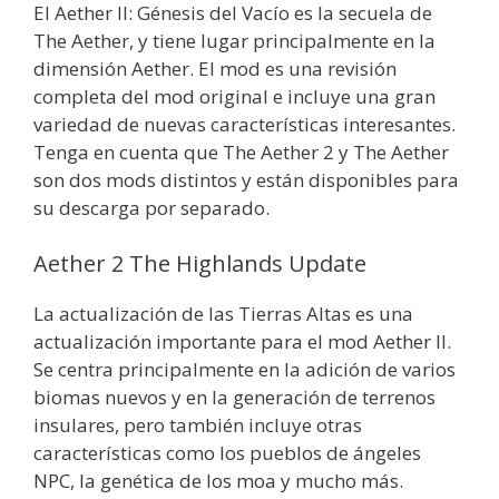
El Aether II: Génesis del Vacío es la secuela de
The Aether, y tiene lugar principalmente en la
dimensión Aether. El mod es una revisión
completa del mod original e incluye una gran
variedad de nuevas características interesantes.
Tenga en cuenta que The Aether 2 y The Aether
son dos mods distintos y están disponibles para
su descarga por separado.
Aether 2 The Highlands Update
La actualización de las Tierras Altas es una
actualización importante para el mod Aether II.
Se centra principalmente en la adición de varios
biomas nuevos y en la generación de terrenos
insulares, pero también incluye otras
características como los pueblos de ángeles
NPC, la genética de los moa y mucho más.