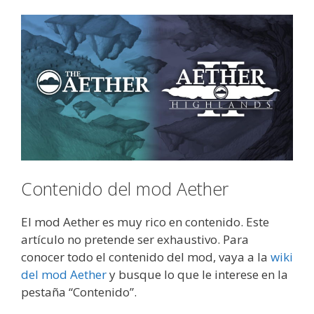
Contenido del mod Aether
El mod Aether es muy rico en contenido. Este
artículo no pretende ser exhaustivo. Para
conocer todo el contenido del mod, vaya a la
wiki
del mod Aether
y busque lo que le interese en la
pestaña “Contenido”.