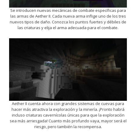
Se introducen nuevas mecánicas de combate específicas para
las armas de Aether II. Cada nueva arma inflige uno de los tres
nuevos tipos de daño. Conozca los puntos fuertes y débiles de
las criaturas y elija el arma adecuada para el combate.
Aether II cuenta ahora con grandes sistemas de cuevas para
hacer más atractiva la exploración y la minería. ¡Pronto habrá
incluso criaturas cavernícolas únicas para que la exploración
sea más arriesgada! Cuanto más profundo vaya, mayor será el
riesgo, pero también la recompensa.