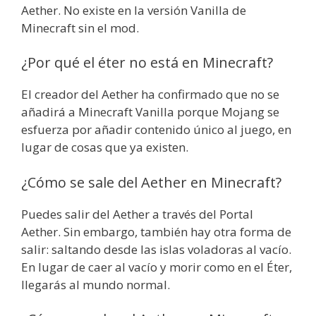
Aether. No existe en la versión Vanilla de
Minecraft sin el mod.
¿Por qué el éter no está en Minecraft?
El creador del Aether ha confirmado que no se
añadirá a Minecraft Vanilla porque Mojang se
esfuerza por añadir contenido único al juego, en
lugar de cosas que ya existen.
¿Cómo se sale del Aether en Minecraft?
Puedes salir del Aether a través del Portal
Aether. Sin embargo, también hay otra forma de
salir: saltando desde las islas voladoras al vacío.
En lugar de caer al vacío y morir como en el Éter,
llegarás al mundo normal.