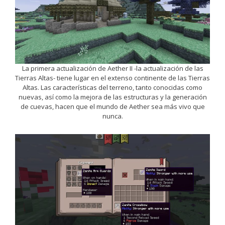
La primera actualización de Aether II -la actualización de las
Tierras Altas- tiene lugar en el extenso continente de las Tierras
Altas. Las características del terreno, tanto conocidas como
nuevas, así como la mejora de las estructuras y la generación
de cuevas, hacen que el mundo de Aether sea más vivo que
nunca.