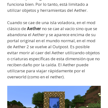
funciona bien. Por lo tanto, está limitado a
utilizar objetos y herramientas del Aether.
Cuando se cae de una isla voladora, en el mod
clásico de
Aether
no se cae al vacío sino que se
abandona el Aether y se aparece encima de su
portal original en el mundo normal, en el mod
de Aether 2 se vuelve al Outpost. Es posible
evitar morir al caer del Aether utilizando objetos
o criaturas específicas de esta dimensión que no
reciben daño por la caída. El Aether puede
utilizarse para viajar rápidamente por el
overworld (como en el nether).