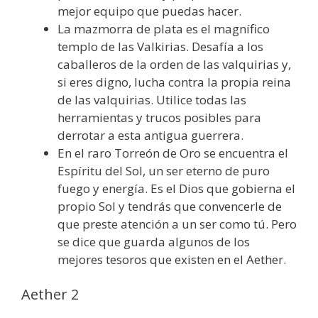
mejor equipo que puedas hacer.
La mazmorra de plata es el magnífico
templo de las Valkirias. Desafía a los
caballeros de la orden de las valquirias y,
si eres digno, lucha contra la propia reina
de las valquirias. Utilice todas las
herramientas y trucos posibles para
derrotar a esta antigua guerrera.
En el raro Torreón de Oro se encuentra el
Espíritu del Sol, un ser eterno de puro
fuego y energía. Es el Dios que gobierna el
propio Sol y tendrás que convencerle de
que preste atención a un ser como tú. Pero
se dice que guarda algunos de los
mejores tesoros que existen en el Aether.
Aether 2