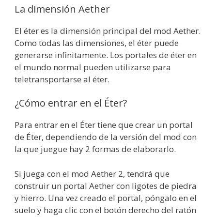
La dimensión Aether
El éter es la dimensión principal del mod Aether.
Como todas las dimensiones, el éter puede
generarse infinitamente. Los portales de éter en
el mundo normal pueden utilizarse para
teletransportarse al éter.
¿Cómo entrar en el Éter?
Para entrar en el Éter tiene que crear un portal
de Éter, dependiendo de la versión del mod con
la que juegue hay 2 formas de elaborarlo.
Si juega con el mod Aether 2, tendrá que
construir un portal Aether con ligotes de piedra
y hierro. Una vez creado el portal, póngalo en el
suelo y haga clic con el botón derecho del ratón