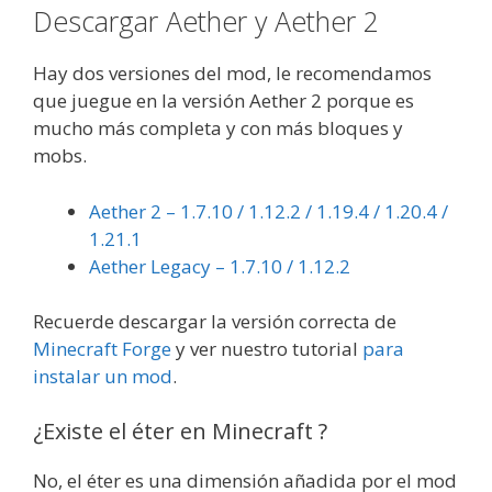
Descargar Aether y Aether 2
Hay dos versiones del mod, le recomendamos
que juegue en la versión Aether 2 porque es
mucho más completa y con más bloques y
mobs.
Aether 2 – 1.7.10 / 1.12.2 / 1.19.4 / 1.20.4 /
1.21.1
Aether Legacy – 1.7.10 / 1.12.2
Recuerde descargar la versión correcta de
Minecraft Forge
y ver nuestro tutorial
para
instalar un mod
.
¿Existe el éter en Minecraft ?
No, el éter es una dimensión añadida por el mod