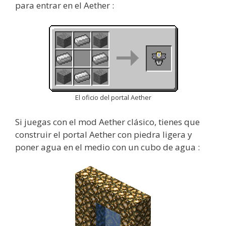
para entrar en el Aether :
El oficio del portal Aether
Si juegas con el mod Aether clásico, tienes que
construir el portal Aether con piedra ligera y
poner agua en el medio con un cubo de agua :