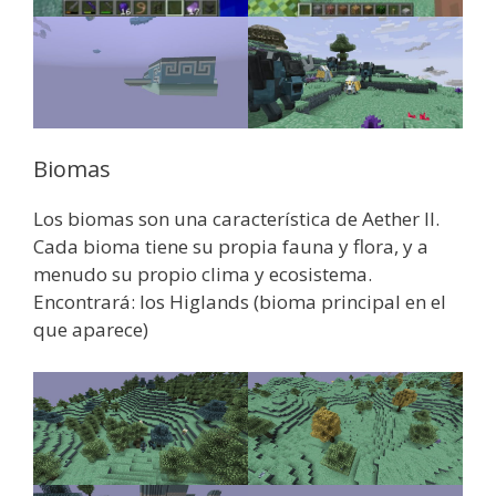
Biomas
Los biomas son una característica de Aether II.
Cada bioma tiene su propia fauna y flora, y a
menudo su propio clima y ecosistema.
Encontrará: los Higlands (bioma principal en el
que aparece)