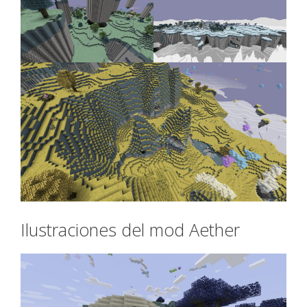
Ilustraciones del mod Aether