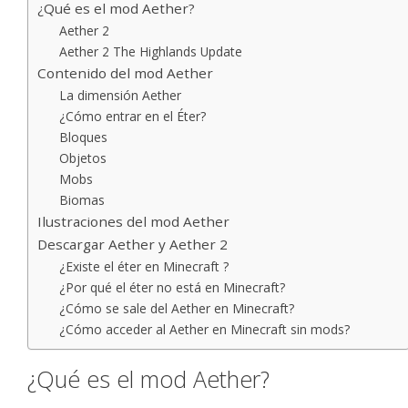
¿Qué es el mod Aether?
Aether 2
Aether 2 The Highlands Update
Contenido del mod Aether
La dimensión Aether
¿Cómo entrar en el Éter?
Bloques
Objetos
Mobs
Biomas
Ilustraciones del mod Aether
Descargar Aether y Aether 2
¿Existe el éter en Minecraft ?
¿Por qué el éter no está en Minecraft?
¿Cómo se sale del Aether en Minecraft?
¿Cómo acceder al Aether en Minecraft sin mods?
¿Qué es el mod Aether?