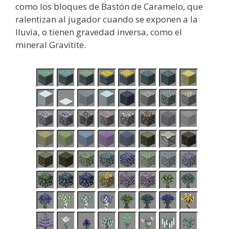
como los bloques de Bastón de Caramelo, que
ralentizan al jugador cuando se exponen a la
lluvia, o tienen gravedad inversa, como el
mineral Gravitite.