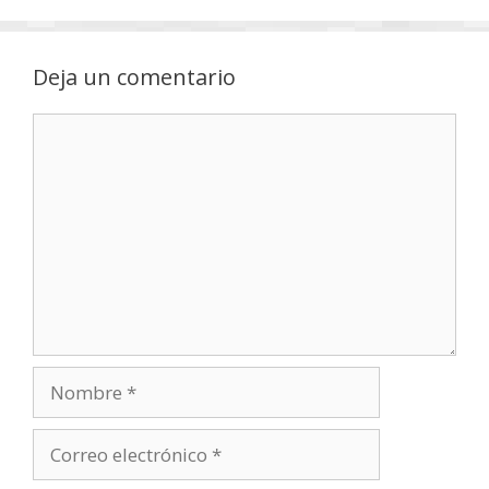
Deja un comentario
Comentario
Nombre
Correo
electrónico