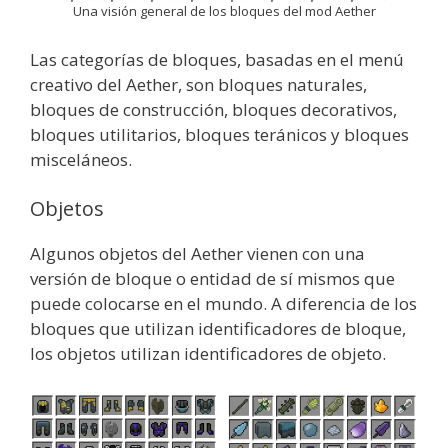
Una visión general de los bloques del mod Aether
Las categorías de bloques, basadas en el menú
creativo del Aether, son bloques naturales,
bloques de construcción, bloques decorativos,
bloques utilitarios, bloques teránicos y bloques
misceláneos.
Objetos
Algunos objetos del Aether vienen con una
versión de bloque o entidad de sí mismos que
puede colocarse en el mundo. A diferencia de los
bloques que utilizan identificadores de bloque,
los objetos utilizan identificadores de objeto.