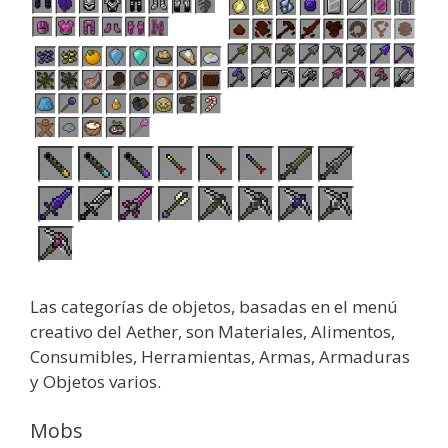
Las categorías de objetos, basadas en el menú
creativo del Aether, son Materiales, Alimentos,
Consumibles, Herramientas, Armas, Armaduras
y Objetos varios.
Mobs