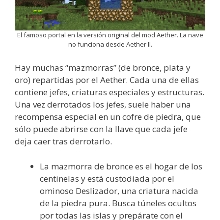
El famoso portal en la versión original del mod Aether. La nave
no funciona desde Aether II.
Hay muchas “mazmorras” (de bronce, plata y
oro) repartidas por el Aether. Cada una de ellas
contiene jefes, criaturas especiales y estructuras.
Una vez derrotados los jefes, suele haber una
recompensa especial en un cofre de piedra, que
sólo puede abrirse con la llave que cada jefe
deja caer tras derrotarlo.
La mazmorra de bronce es el hogar de los
centinelas y está custodiada por el
ominoso Deslizador, una criatura nacida
de la piedra pura. Busca túneles ocultos
por todas las islas y prepárate con el