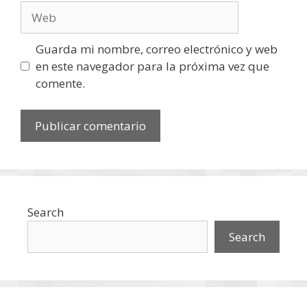
Web
Guarda mi nombre, correo electrónico y web
en este navegador para la próxima vez que
comente.
Search
Search