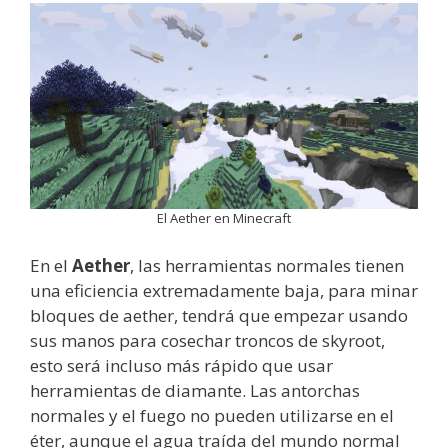
El Aether en Minecraft
En el
Aether
, las herramientas normales tienen
una eficiencia extremadamente baja, para minar
bloques de aether, tendrá que empezar usando
sus manos para cosechar troncos de skyroot,
esto será incluso más rápido que usar
herramientas de diamante. Las antorchas
normales y el fuego no pueden utilizarse en el
éter, aunque el agua traída del mundo normal