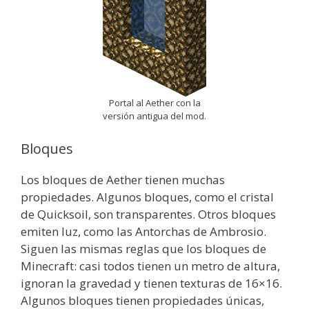
Portal al Aether con la
versión antigua del mod.
Bloques
Los bloques de Aether tienen muchas
propiedades. Algunos bloques, como el cristal
de Quicksoil, son transparentes. Otros bloques
emiten luz, como las Antorchas de Ambrosio.
Siguen las mismas reglas que los bloques de
Minecraft: casi todos tienen un metro de altura,
ignoran la gravedad y tienen texturas de 16×16.
Algunos bloques tienen propiedades únicas,