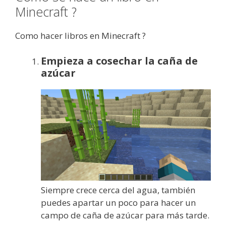
Minecraft ?
Como hacer libros en Minecraft ?
Empieza a cosechar la caña de
azúcar
Siempre crece cerca del agua, también
puedes apartar un poco para hacer un
campo de caña de azúcar para más tarde.