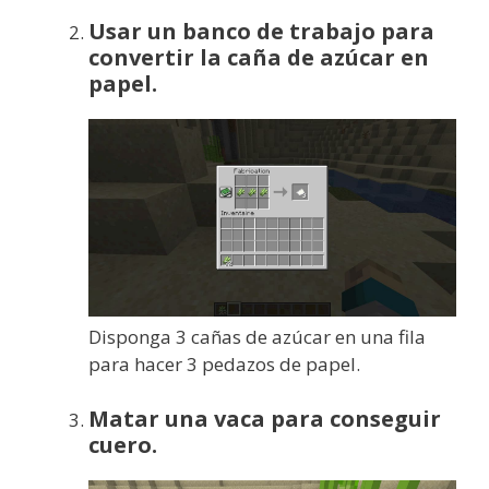
Usar un banco de trabajo para
convertir la caña de azúcar en
papel.
Disponga 3 cañas de azúcar en una fila
para hacer 3 pedazos de papel.
Matar una vaca para conseguir
cuero.