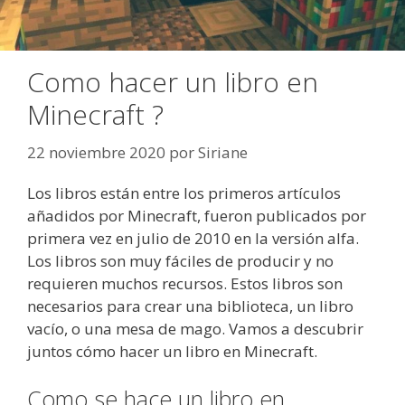
Como hacer un libro en
Minecraft ?
22 noviembre 2020
por
Siriane
Los libros están entre los primeros artículos
añadidos por Minecraft, fueron publicados por
primera vez en julio de 2010 en la versión alfa.
Los libros son muy fáciles de producir y no
requieren muchos recursos. Estos libros son
necesarios para crear una biblioteca, un libro
vacío, o una mesa de mago. Vamos a descubrir
juntos cómo hacer un libro en Minecraft.
Como se hace un libro en