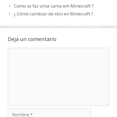
Como se faz uma cama em Minecraft ?
¿ Cómo cambiar de skin en Minecraft ?
Deja un comentario
Comentario
Nombre