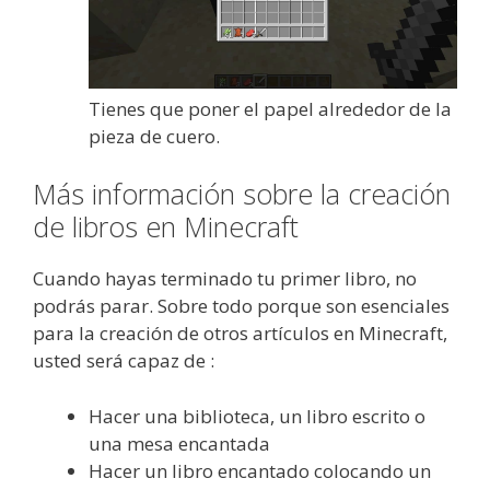
Tienes que poner el papel alrededor de la
pieza de cuero.
Más información sobre la creación
de libros en Minecraft
Cuando hayas terminado tu primer libro, no
podrás parar. Sobre todo porque son esenciales
para la creación de otros artículos en Minecraft,
usted será capaz de :
Hacer una biblioteca, un libro escrito o
una mesa encantada
Hacer un libro encantado colocando un