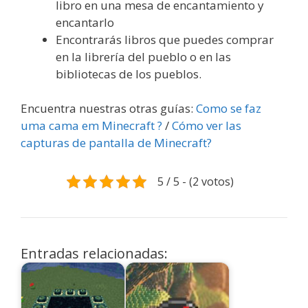
libro en una mesa de encantamiento y
encantarlo
Encontrarás libros que puedes comprar
en la librería del pueblo o en las
bibliotecas de los pueblos.
Encuentra nuestras otras guías:
Como se faz
uma cama em Minecraft ?
/
Cómo ver las
capturas de pantalla de Minecraft?
5 / 5 - (2 votos)
Entradas relacionadas: