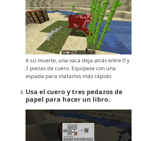
A su muerte, una vaca deja atrás entre 0 y
2 piezas de cuero. Equípese con una
espada para matarlos más rápido.
Usa el cuero y tres pedazos de
papel para hacer un libro.