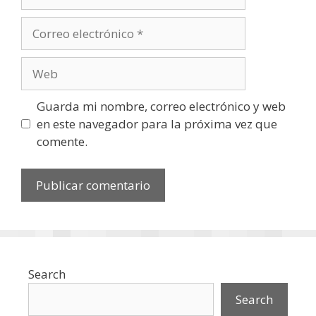
Correo
electrónico
Web
Guarda mi nombre, correo electrónico y web
en este navegador para la próxima vez que
comente.
Search
Search