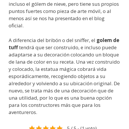
incluso el gólem de nieve, pero tiene sus propios
puntos fuertes como pieza de arte móvil, o al
menos así se nos ha presentado en el blog
oficial.
A diferencia del bribón o del sniffer, el
golem de
tuff
tendrá que ser construido, e incluso puede
adaptarse a su decoración colocando un bloque
de lana de color en su receta. Una vez construido
y colocado, la estatua mágica cobrará vida
esporádicamente, recogiendo objetos a su
alrededor y volviendo a su ubicación original. De
nuevo, se trata más de una decoración que de
una utilidad, por lo que es una buena opción
para los constructores más que para los
aventureros.
5 / 5 - (1 voto)