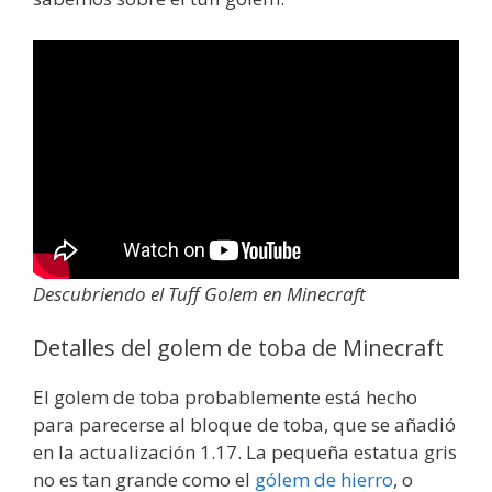
Descubriendo el Tuff Golem en Minecraft
Detalles del golem de toba de Minecraft
El golem de toba probablemente está hecho
para parecerse al bloque de toba, que se añadió
en la actualización 1.17. La pequeña estatua gris
no es tan grande como el
gólem de hierro
, o