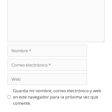
Nombre
Correo
electrónico
Web
Guarda mi nombre, correo electrónico y web
en este navegador para la próxima vez que
comente.