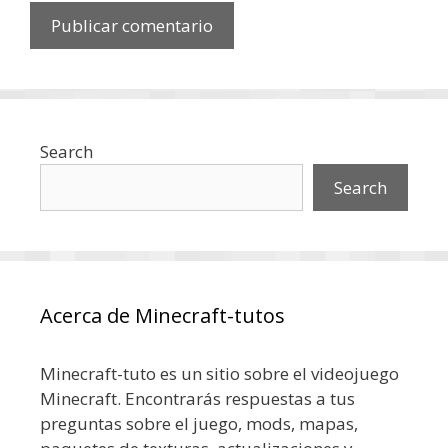
Search
Search
Acerca de Minecraft-tutos
Minecraft-tuto es un sitio sobre el videojuego
Minecraft. Encontrarás respuestas a tus
preguntas sobre el juego, mods, mapas,