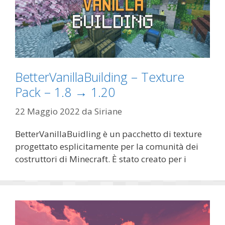
BetterVanillaBuilding – Texture
Pack – 1.8 → 1.20
22 Maggio 2022
da
Siriane
BetterVanillaBuidling è un pacchetto di texture
progettato esplicitamente per la comunità dei
costruttori di Minecraft. È stato creato per i