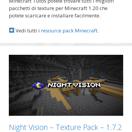
Minecraft Tutos potete trovare tutti i migliori
pacchetti di texture per Minecraft 1.20 che
potete scaricare e installare facilmente.
Vedi tutti i
resource pack Minecraft
.
Night Vision – Texture Pack – 1.7.2