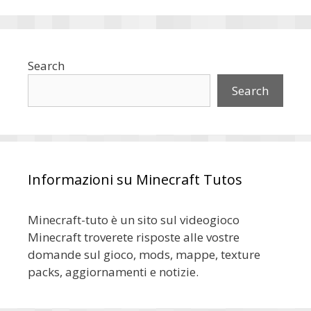
Search
Search
Informazioni su Minecraft Tutos
Minecraft-tuto è un sito sul videogioco
Minecraft troverete risposte alle vostre
domande sul gioco, mods, mappe, texture
packs, aggiornamenti e notizie.