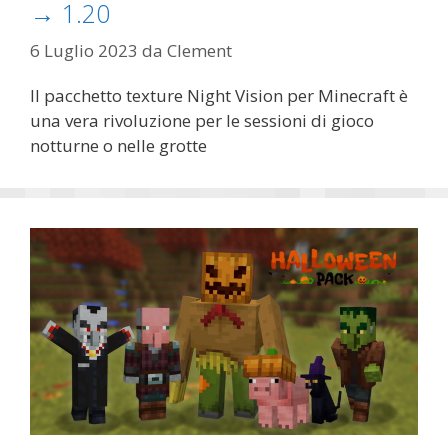
→ 1.20
6 Luglio 2023
da
Clement
Il pacchetto texture Night Vision per Minecraft è
una vera rivoluzione per le sessioni di gioco
notturne o nelle grotte