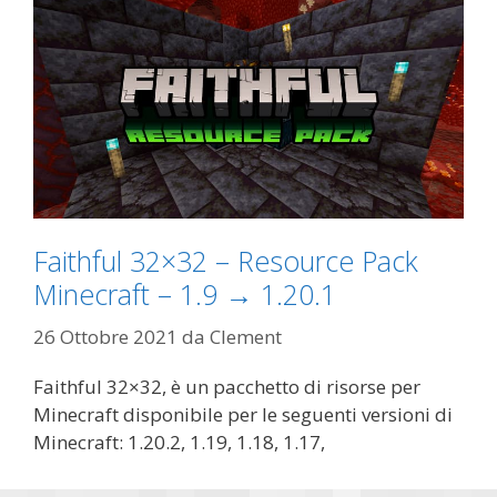
Faithful 32×32 – Resource Pack
Minecraft – 1.9 → 1.20.1
26 Ottobre 2021
da
Clement
Faithful 32×32, è un pacchetto di risorse per
Minecraft disponibile per le seguenti versioni di
Minecraft: 1.20.2, 1.19, 1.18, 1.17,