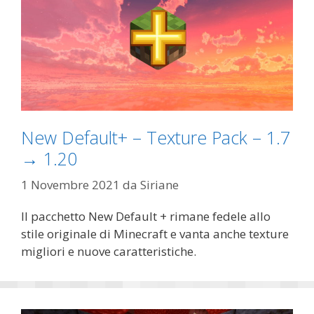
New Default+ – Texture Pack – 1.7
→ 1.20
1 Novembre 2021
da
Siriane
Il pacchetto New Default + rimane fedele allo
stile originale di Minecraft e vanta anche texture
migliori e nuove caratteristiche.