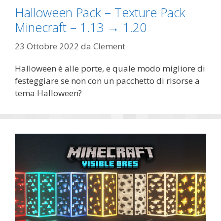
Halloween Pack – Texture Pack
Minecraft – 1.13 → 1.20
23 Ottobre 2022
da
Clement
Halloween è alle porte, e quale modo migliore di
festeggiare se non con un pacchetto di risorse a
tema Halloween?