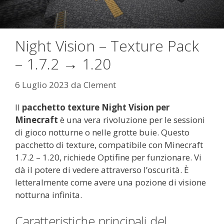
Night Vision – Texture Pack
– 1.7.2 → 1.20
6 Luglio 2023
da
Clement
Il
pacchetto texture Night Vision per
Minecraft
è una vera rivoluzione per le sessioni
di gioco notturne o nelle grotte buie. Questo
pacchetto di texture, compatibile con Minecraft
1.7.2 – 1.20, richiede Optifine per funzionare. Vi
dà il potere di vedere attraverso l’oscurità. È
letteralmente come avere una pozione di visione
notturna infinita.
Caratteristiche principali del