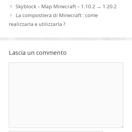
Skyblock – Map Minecraft – 1.10.2 → 1.20.2
La compostiera di Minecraft : come
realizzarla e utilizzarla ?
Lascia un commento
Commento