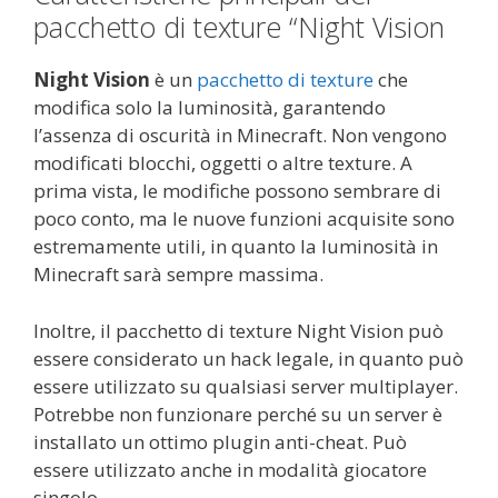
pacchetto di texture “Night Vision
Night Vision
è un
pacchetto di texture
che
modifica solo la luminosità, garantendo
l’assenza di oscurità in Minecraft. Non vengono
modificati blocchi, oggetti o altre texture. A
prima vista, le modifiche possono sembrare di
poco conto, ma le nuove funzioni acquisite sono
estremamente utili, in quanto la luminosità in
Minecraft sarà sempre massima.
Inoltre, il pacchetto di texture Night Vision può
essere considerato un hack legale, in quanto può
essere utilizzato su qualsiasi server multiplayer.
Potrebbe non funzionare perché su un server è
installato un ottimo plugin anti-cheat. Può
essere utilizzato anche in modalità giocatore
singolo.