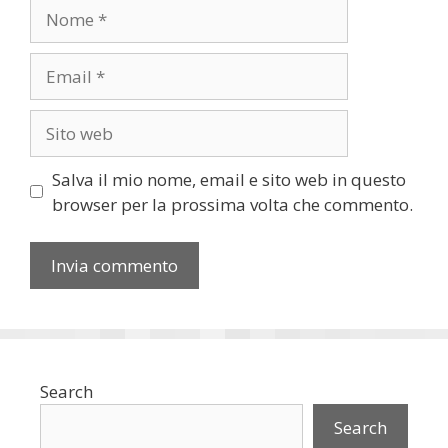
Nome
Email
Sito
web
Salva il mio nome, email e sito web in questo
browser per la prossima volta che commento.
Search
Search