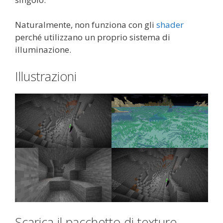
Naturalmente, non funziona con gli
shader
perché utilizzano un proprio sistema di
illuminazione.
Illustrazioni
Scarica il pacchetto di texture