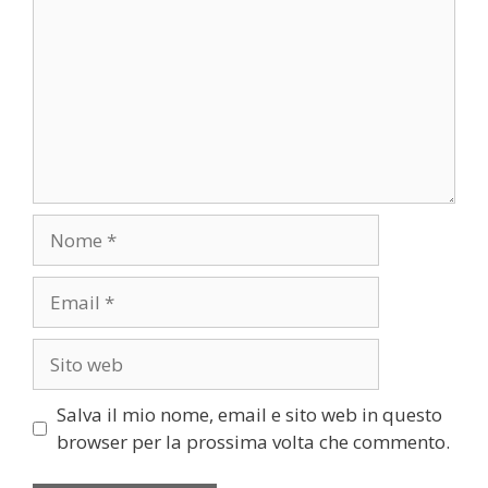
Nome
Email
Sito
web
Salva il mio nome, email e sito web in questo
browser per la prossima volta che commento.