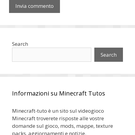
Search
Search
Informazioni su Minecraft Tutos
Minecraft-tuto è un sito sul videogioco
Minecraft troverete risposte alle vostre
domande sul gioco, mods, mappe, texture
packs, aggiornamenti e notizie.