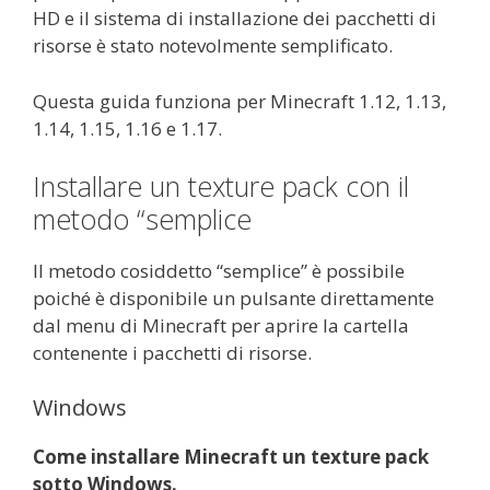
HD e il sistema di installazione dei pacchetti di
risorse è stato notevolmente semplificato.
Questa guida funziona per Minecraft 1.12, 1.13,
1.14, 1.15, 1.16 e 1.17.
Installare un texture pack con il
metodo “semplice
Il metodo cosiddetto “semplice” è possibile
poiché è disponibile un pulsante direttamente
dal menu di Minecraft per aprire la cartella
contenente i pacchetti di risorse.
Windows
Come installare Minecraft un texture pack
sotto Windows.