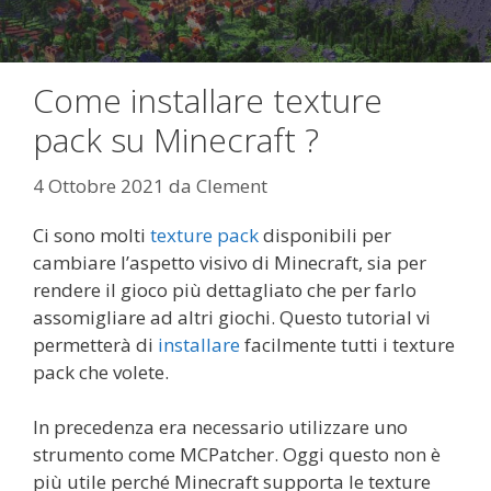
Come installare texture
pack su Minecraft ?
4 Ottobre 2021
da
Clement
Ci sono molti
texture pack
disponibili per
cambiare l’aspetto visivo di Minecraft, sia per
rendere il gioco più dettagliato che per farlo
assomigliare ad altri giochi. Questo tutorial vi
permetterà di
installare
facilmente tutti i texture
pack che volete.
In precedenza era necessario utilizzare uno
strumento come MCPatcher. Oggi questo non è
più utile perché Minecraft supporta le texture