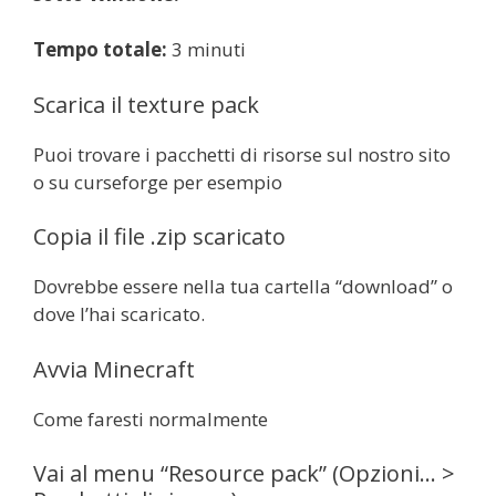
Tempo totale:
3 minuti
Scarica il texture pack
Puoi trovare i pacchetti di risorse sul nostro sito
o su curseforge per esempio
Copia il file .zip scaricato
Dovrebbe essere nella tua cartella “download” o
dove l’hai scaricato.
Avvia Minecraft
Come faresti normalmente
Vai al menu “Resource pack” (Opzioni… >