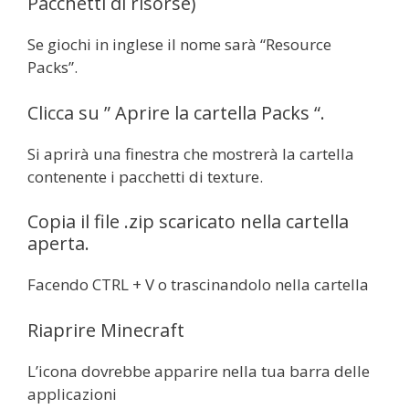
Pacchetti di risorse)
Se giochi in inglese il nome sarà “Resource
Packs”.
Clicca su ” Aprire la cartella Packs “.
Si aprirà una finestra che mostrerà la cartella
contenente i pacchetti di texture.
Copia il file .zip scaricato nella cartella
aperta.
Facendo CTRL + V o trascinandolo nella cartella
Riaprire Minecraft
L’icona dovrebbe apparire nella tua barra delle
applicazioni