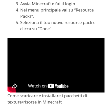
Avvia Minecraft e fai il login.
Nel menu principale vai su “Resource
Packs”.
Seleziona il tuo nuovo resource pack e
clicca su “Done”.
Come scaricare e installare i pacchetti di
texture/risorse in Minecraft