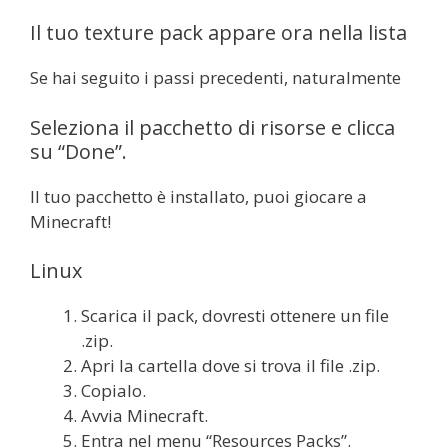
Il tuo texture pack appare ora nella lista
Se hai seguito i passi precedenti, naturalmente
Seleziona il pacchetto di risorse e clicca
su “Done”.
Il tuo pacchetto è installato, puoi giocare a
Minecraft!
Linux
Scarica il pack, dovresti ottenere un file
.zip.
Apri la cartella dove si trova il file .zip.
Copialo.
Avvia Minecraft.
Entra nel menu “Resources Packs”.