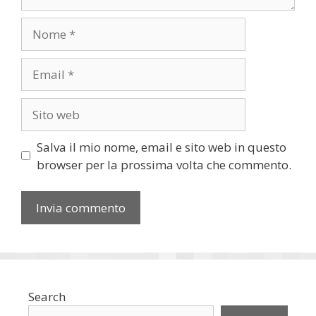
Nome
Email
Sito
web
Salva il mio nome, email e sito web in questo
browser per la prossima volta che commento.
Search