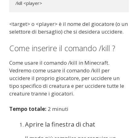
/kill <player>
<target> o <player> è il nome del giocatore (o un
selettore di bersaglio) che si desidera uccidere.
Come inserire il comando /kill ?
Come usare il comando /kill in Minecraft.
Vedremo come usare il comando /kill per
uccidere il proprio giocatore, per uccidere un
tipo specifico di creatura e per uccidere tutte le
creature tranne i giocatori.
Tempo totale:
2 minuti
Aprire la finestra di chat