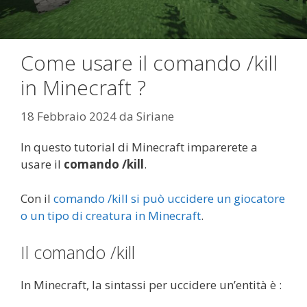
Come usare il comando /kill
in Minecraft ?
18 Febbraio 2024
da
Siriane
In questo tutorial di Minecraft imparerete a
usare il
comando /kill
.
Con il
comando /kill si può uccidere un giocatore
o un tipo di creatura in Minecraft
.
Il comando /kill
In Minecraft, la sintassi per uccidere un’entità è :