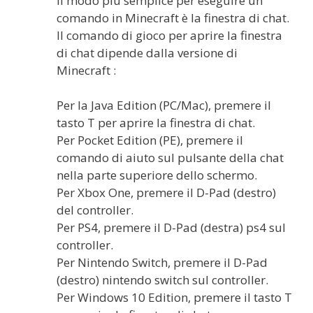
Il modo più semplice per eseguire un
comando in Minecraft è la finestra di chat.
Il comando di gioco per aprire la finestra
di chat dipende dalla versione di
Minecraft :
Per la Java Edition (PC/Mac), premere il
tasto T per aprire la finestra di chat.
Per Pocket Edition (PE), premere il
comando di aiuto sul pulsante della chat
nella parte superiore dello schermo.
Per Xbox One, premere il D-Pad (destro)
del controller.
Per PS4, premere il D-Pad (destra) ps4 sul
controller.
Per Nintendo Switch, premere il D-Pad
(destro) nintendo switch sul controller.
Per Windows 10 Edition, premere il tasto T