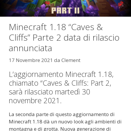
Minecraft 1.18 “Caves &
Cliffs” Parte 2 data di rilascio
annunciata
17 Novembre 2021
da
Clement
L’aggiornamento Minecraft 1.18,
chiamato “Caves & Cliffs: Part 2,
sarà rilasciato martedì 30
novembre 2021.
La seconda parte di questo aggiornamento di
Minecraft 1.18 dà un nuovo look agli ambienti di
montagna e di grotta. Nuova generazione di