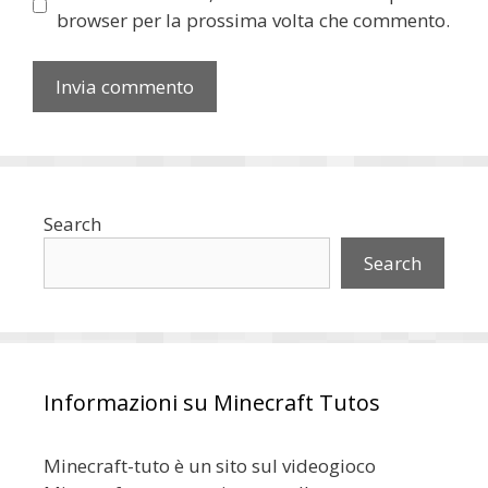
browser per la prossima volta che commento.
Search
Search
Informazioni su Minecraft Tutos
Minecraft-tuto è un sito sul videogioco