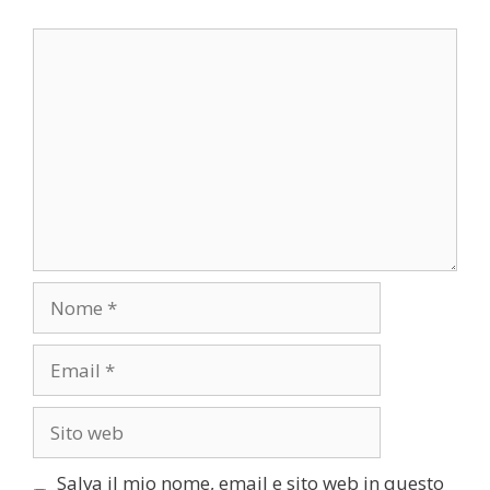
Commento
Nome
Email
Sito
web
Salva il mio nome, email e sito web in questo