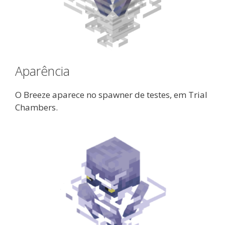
Aparência
O Breeze aparece no spawner de testes, em Trial
Chambers.