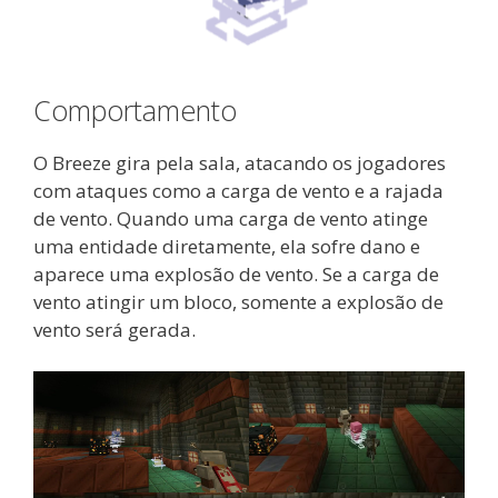
Comportamento
O Breeze gira pela sala, atacando os jogadores
com ataques como a carga de vento e a rajada
de vento. Quando uma carga de vento atinge
uma entidade diretamente, ela sofre dano e
aparece uma explosão de vento. Se a carga de
vento atingir um bloco, somente a explosão de
vento será gerada.