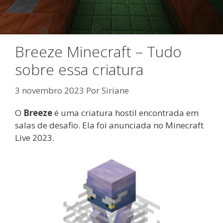
Breeze Minecraft – Tudo
sobre essa criatura
3 novembro 2023
Por
Siriane
O
Breeze
é uma criatura hostil encontrada em
salas de desafio. Ela foi anunciada no Minecraft
Live 2023.