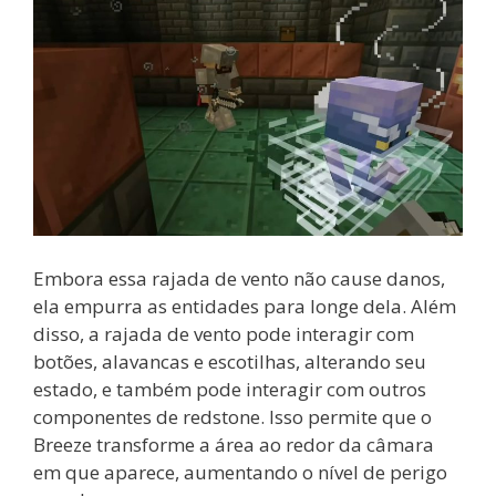
Embora essa rajada de vento não cause danos,
ela empurra as entidades para longe dela. Além
disso, a rajada de vento pode interagir com
botões, alavancas e escotilhas, alterando seu
estado, e também pode interagir com outros
componentes de redstone. Isso permite que o
Breeze transforme a área ao redor da câmara
em que aparece, aumentando o nível de perigo