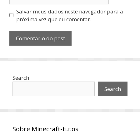
Salvar meus dados neste navegador para a
próxima vez que eu comentar.
Search
Search
Sobre Minecraft-tutos