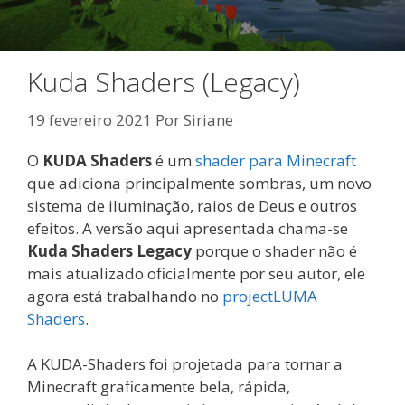
Kuda Shaders (Legacy)
19 fevereiro 2021
Por
Siriane
O
KUDA Shaders
é um
shader para Minecraft
que adiciona principalmente sombras, um novo
sistema de iluminação, raios de Deus e outros
efeitos. A versão aqui apresentada chama-se
Kuda Shaders Legacy
porque o shader não é
mais atualizado oficialmente por seu autor, ele
agora está trabalhando no
projectLUMA
Shaders
.
A KUDA-Shaders foi projetada para tornar a
Minecraft graficamente bela, rápida,