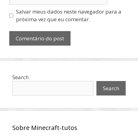
Salvar meus dados neste navegador para a
próxima vez que eu comentar.
Search
Search
Sobre Minecraft-tutos