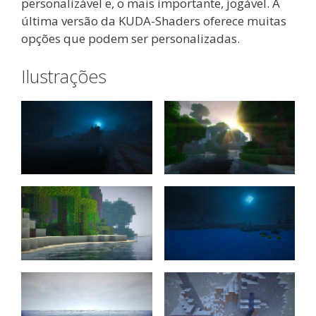
personalizável e, o mais importante, jogável. A
última versão da KUDA-Shaders oferece muitas
opções que podem ser personalizadas.
Ilustrações