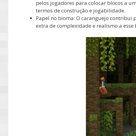
pelos jogadores para colocar blocos a u
termos de construção e jogabilidade.
Papel no bioma: O caranguejo contribui
extra de complexidade e realismo a esse 