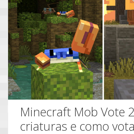
Minecraft Mob Vote 2
criaturas e como vot