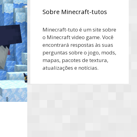
Sobre Minecraft-tutos
Minecraft-tuto é um site sobre
o Minecraft video game. Você
encontrará respostas às suas
perguntas sobre o jogo, mods,
mapas, pacotes de textura,
atualizações e notícias.