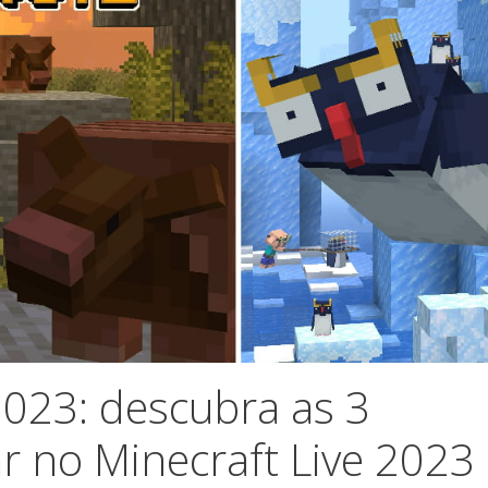
023: descubra as 3
ar no Minecraft Live 2023