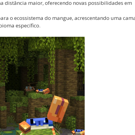
ma distância maior, oferecendo novas possibilidades em
 para o ecossistema do mangue, acrescentando uma cam
bioma específico.