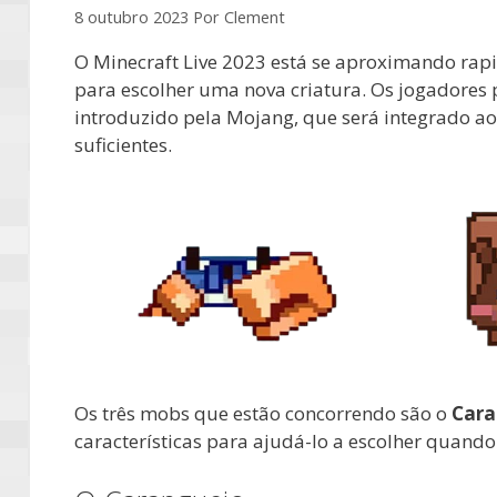
8 outubro 2023
Por
Clement
O Minecraft Live 2023 está se aproximando ra
para escolher uma nova criatura. Os jogadores
introduzido pela Mojang, que será integrado 
suficientes.
Os três mobs que estão concorrendo são o
Cara
características para ajudá-lo a escolher quando