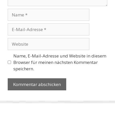
Name
E-
Mail-
Adresse
Website
Name, E-Mail-Adresse und Website in diesem
Browser für meinen nächsten Kommentar
speichern.