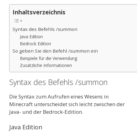
Inhaltsverzeichnis
Syntax des Befehls /summon
Java Edition
Bedrock Edition
So geben Sie den Befehl /summon ein
Beispiele für die Verwendung
Zusätzliche Informationen
Syntax des Befehls /summon
Die Syntax zum Aufrufen eines Wesens in
Minecraft unterscheidet sich leicht zwischen der
Java- und der Bedrock-Edition.
Java Edition