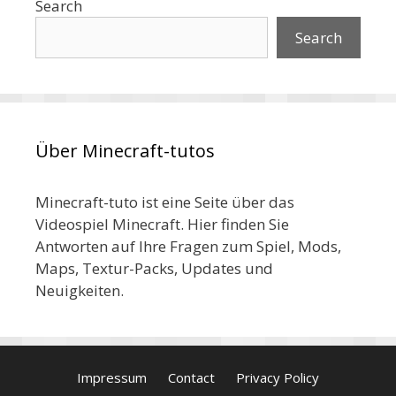
Search
Search
Über Minecraft-tutos
Minecraft-tuto ist eine Seite über das
Videospiel Minecraft. Hier finden Sie
Antworten auf Ihre Fragen zum Spiel, Mods,
Maps, Textur-Packs, Updates und
Neuigkeiten.
Impressum
Contact
Privacy Policy