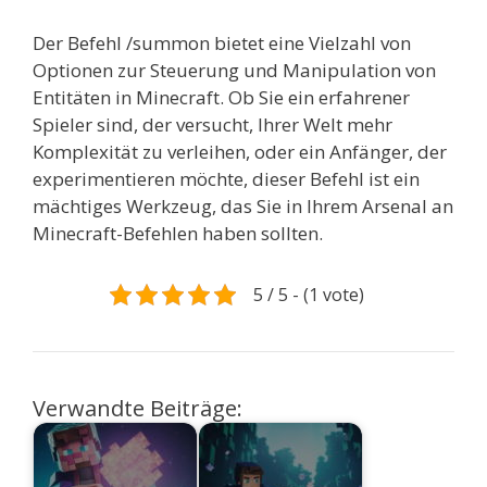
Der Befehl /summon bietet eine Vielzahl von
Optionen zur Steuerung und Manipulation von
Entitäten in Minecraft. Ob Sie ein erfahrener
Spieler sind, der versucht, Ihrer Welt mehr
Komplexität zu verleihen, oder ein Anfänger, der
experimentieren möchte, dieser Befehl ist ein
mächtiges Werkzeug, das Sie in Ihrem Arsenal an
Minecraft-Befehlen haben sollten.
5 / 5 - (1 vote)
Verwandte Beiträge: