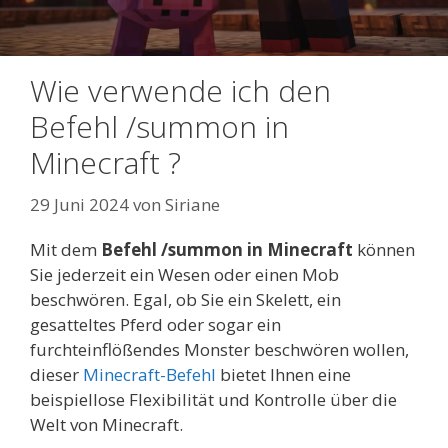
Wie verwende ich den
Befehl /summon in
Minecraft ?
29 Juni 2024
von
Siriane
Mit dem
Befehl /summon in Minecraft
können
Sie jederzeit ein Wesen oder einen Mob
beschwören. Egal, ob Sie ein Skelett, ein
gesatteltes Pferd oder sogar ein
furchteinflößendes Monster beschwören wollen,
dieser
Minecraft-Befehl
bietet Ihnen eine
beispiellose Flexibilität und Kontrolle über die
Welt von Minecraft.