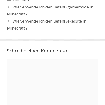
Wie verwende ich den Befehl /gamemode in
Minecraft ?
Wie verwende ich den Befehl /execute in
Minecraft ?
Schreibe einen Kommentar
Kommentar