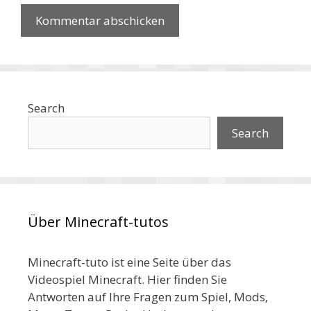
Search
Search
Über Minecraft-tutos
Minecraft-tuto ist eine Seite über das
Videospiel Minecraft. Hier finden Sie
Antworten auf Ihre Fragen zum Spiel, Mods,