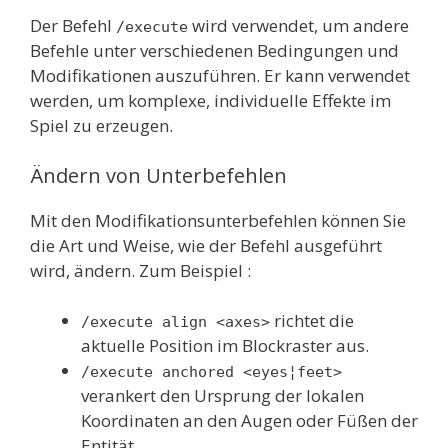
Der Befehl
wird verwendet, um andere
/execute
Befehle unter verschiedenen Bedingungen und
Modifikationen auszuführen. Er kann verwendet
werden, um komplexe, individuelle Effekte im
Spiel zu erzeugen.
Ändern von Unterbefehlen
Mit den Modifikationsunterbefehlen können Sie
die Art und Weise, wie der Befehl ausgeführt
wird, ändern. Zum Beispiel :
richtet die
/execute align <axes>
aktuelle Position im Blockraster aus.
/execute anchored <eyes¦feet>
verankert den Ursprung der lokalen
Koordinaten an den Augen oder Füßen der
Entität.