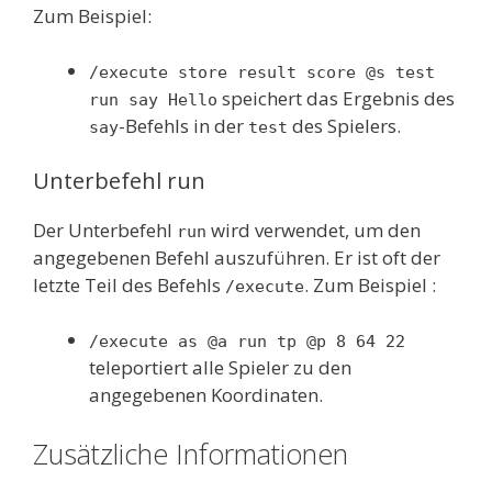
Zum Beispiel:
/execute store result score @s test
speichert das Ergebnis des
run say Hello
-Befehls in der
des Spielers.
say
test
Unterbefehl run
Der Unterbefehl
wird verwendet, um den
run
angegebenen Befehl auszuführen. Er ist oft der
letzte Teil des Befehls
. Zum Beispiel :
/execute
/execute as @a run tp @p 8 64 22
teleportiert alle Spieler zu den
angegebenen Koordinaten.
Zusätzliche Informationen