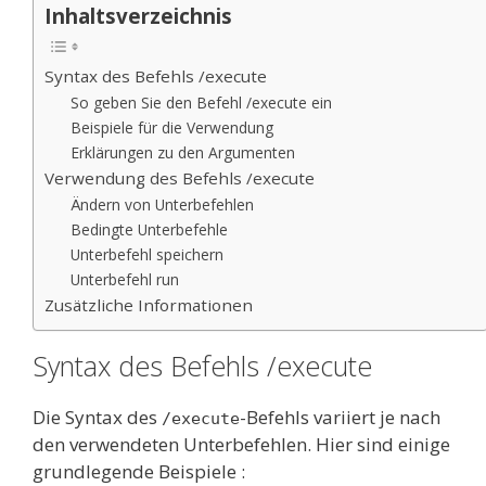
Inhaltsverzeichnis
Syntax des Befehls /execute
So geben Sie den Befehl /execute ein
Beispiele für die Verwendung
Erklärungen zu den Argumenten
Verwendung des Befehls /execute
Ändern von Unterbefehlen
Bedingte Unterbefehle
Unterbefehl speichern
Unterbefehl run
Zusätzliche Informationen
Syntax des Befehls /execute
Die Syntax des
-Befehls variiert je nach
/execute
den verwendeten Unterbefehlen. Hier sind einige
grundlegende Beispiele :