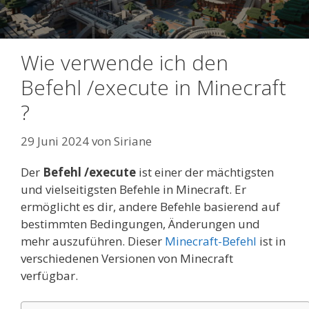
Wie verwende ich den
Befehl /execute in Minecraft
?
29 Juni 2024
von
Siriane
Der
Befehl /execute
ist einer der mächtigsten
und vielseitigsten Befehle in Minecraft. Er
ermöglicht es dir, andere Befehle basierend auf
bestimmten Bedingungen, Änderungen und
mehr auszuführen. Dieser
Minecraft-Befehl
ist in
verschiedenen Versionen von Minecraft
verfügbar.