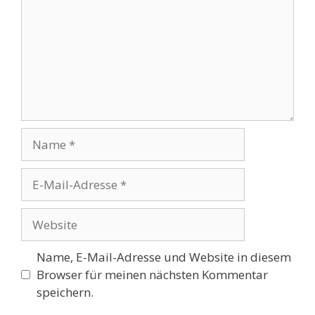
Name
E-
Mail-
Adresse
Website
Name, E-Mail-Adresse und Website in diesem
Browser für meinen nächsten Kommentar
speichern.