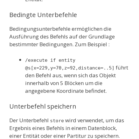
Bedingte Unterbefehle
Bedingungsunterbefehle ermöglichen die
Ausführung des Befehls auf der Grundlage
bestimmter Bedingungen. Zum Beispiel :
/execute if entity
führt
@s[x=229,y=70,z=92,distance=..5]
den Befehl aus, wenn sich das Objekt
innerhalb von 5 Blöcken um die
angegebene Koordinate befindet.
Unterbefehl speichern
Der Unterbefehl
wird verwendet, um das
store
Ergebnis eines Befehls in einem Datenblock,
einer Entität oder einer Partitur zu speichern.