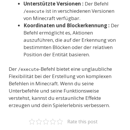
Unterstützte Versionen :
Der Befehl
ist in verschiedenen Versionen
/execute
von Minecraft verfügbar.
Koordinaten und Blockerkennung :
Der
Befehl ermöglicht es, Aktionen
auszuführen, die auf der Erkennung von
bestimmten Blöcken oder der relativen
Position der Entität basieren.
Der
-Befehl bietet eine unglaubliche
/execute
Flexibilität bei der Erstellung von komplexen
Befehlen in Minecraft. Wenn du seine
Unterbefehle und seine Funktionsweise
verstehst, kannst du erstaunliche Effekte
erzeugen und dein Spielerlebnis verbessern.
Rate this post