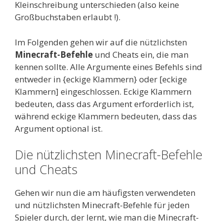
Kleinschreibung unterschieden (also keine
Großbuchstaben erlaubt !).
Im Folgenden gehen wir auf die nützlichsten
Minecraft-Befehle
und Cheats ein, die man
kennen sollte. Alle Argumente eines Befehls sind
entweder in {eckige Klammern} oder [eckige
Klammern] eingeschlossen. Eckige Klammern
bedeuten, dass das Argument erforderlich ist,
während eckige Klammern bedeuten, dass das
Argument optional ist.
Die nützlichsten Minecraft-Befehle
und Cheats
Gehen wir nun die am häufigsten verwendeten
und nützlichsten Minecraft-Befehle für jeden
Spieler durch, der lernt, wie man die Minecraft-