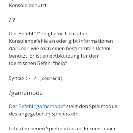
Konsole benutzt.
/ ?
Der Befehl “?” zeigt eine Liste aller
Konsolenbefehle an oder gibt Informationen
darüber, wie man einen bestimmten Befehl
benutzt. Er ist eine Abkürzung für den
identischen Befehl “help”.
Syntax :
/ ? [command]
/gamemode
Der
Befehl “gamemode”
stellt den Spielmodus
des angegebenen Spielers ein.
Gibt den neuen Spielmodus an. Er muss einer