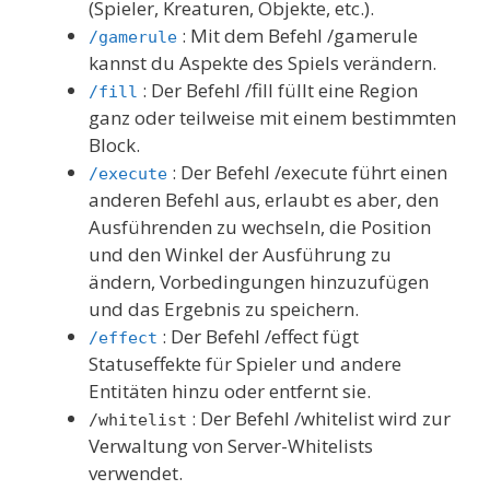
(Spieler, Kreaturen, Objekte, etc.).
: Mit dem Befehl /gamerule
/gamerule
kannst du Aspekte des Spiels verändern.
: Der Befehl /fill füllt eine Region
/fill
ganz oder teilweise mit einem bestimmten
Block.
: Der Befehl /execute führt einen
/execute
anderen Befehl aus, erlaubt es aber, den
Ausführenden zu wechseln, die Position
und den Winkel der Ausführung zu
ändern, Vorbedingungen hinzuzufügen
und das Ergebnis zu speichern.
: Der Befehl /effect fügt
/effect
Statuseffekte für Spieler und andere
Entitäten hinzu oder entfernt sie.
: Der Befehl /whitelist wird zur
/whitelist
Verwaltung von Server-Whitelists
verwendet.