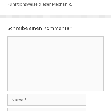
Funktionsweise dieser Mechanik.
Schreibe einen Kommentar
Kommentar
Name
E-