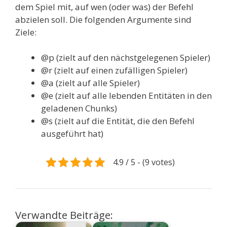
dem Spiel mit, auf wen (oder was) der Befehl
abzielen soll. Die folgenden Argumente sind
Ziele:
@p (zielt auf den nächstgelegenen Spieler)
@r (zielt auf einen zufälligen Spieler)
@a (zielt auf alle Spieler)
@e (zielt auf alle lebenden Entitäten in den
geladenen Chunks)
@s (zielt auf die Entität, die den Befehl
ausgeführt hat)
4.9 / 5 - (9 votes)
Verwandte Beiträge: