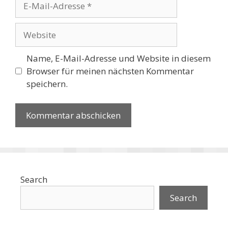
Mail-
Adresse
Website
Name, E-Mail-Adresse und Website in diesem
Browser für meinen nächsten Kommentar
speichern.
Search
Search