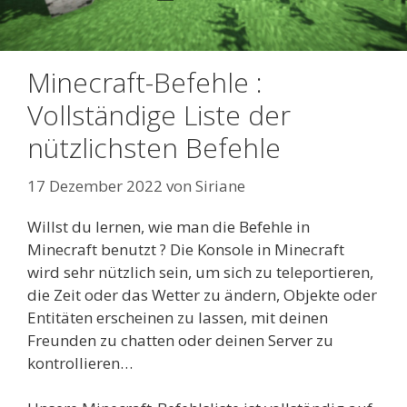
Minecraft-Befehle :
Vollständige Liste der
nützlichsten Befehle
17 Dezember 2022
von
Siriane
Willst du lernen, wie man die Befehle in
Minecraft benutzt ? Die Konsole in Minecraft
wird sehr nützlich sein, um sich zu teleportieren,
die Zeit oder das Wetter zu ändern, Objekte oder
Entitäten erscheinen zu lassen, mit deinen
Freunden zu chatten oder deinen Server zu
kontrollieren…