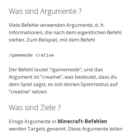
Was sind Argumente ?
Viele Befehle verwenden Argumente, d. h.
Informationen, die nach dem eigentlichen Befehl
stehen. Zum Beispiel, mit dem Befehl
/gamemode crative
Der Befehl lautet “/gamemode”, und das
Argument ist “creative”, was bedeutet, dass du
dem Spiel sagst, es soll deinen Spielmodus auf
“creative” setzen.
Was sind Ziele ?
Einige Argumente in
Minecraft-Befehlen
werden Targets genannt. Diese Argumente teilen