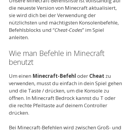
Unsere Minecraft-Befehlsliste ist vollständig auf
die neueste Version von Minecraft aktualisiert,
sie wird dich bei der Verwendung der
nützlichsten und mächtigsten Konsolenbefehle,
Befehlsblocks und “
Cheat-Codes
” im Spiel
anleiten.
Wie man Befehle in Minecraft
benutzt
Um einen
Minecraft-Befehl
oder
Cheat
zu
verwenden, musst du einfach in dein Spiel gehen
und die Taste / drücken, um die Konsole zu
öffnen. In Minecraft Bedrock kannst du T oder
die rechte Pfeiltaste auf deinem Controller
drücken.
Bei Minecraft-Befehlen wird zwischen Groß- und