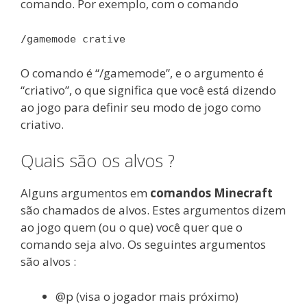
comando. Por exemplo, com o comando
/gamemode crative
O comando é “/gamemode”, e o argumento é
“criativo”, o que significa que você está dizendo
ao jogo para definir seu modo de jogo como
criativo.
Quais são os alvos ?
Alguns argumentos em
comandos Minecraft
são chamados de alvos. Estes argumentos dizem
ao jogo quem (ou o que) você quer que o
comando seja alvo. Os seguintes argumentos
são alvos :
@p (visa o jogador mais próximo)