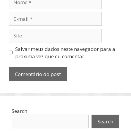
E-
mail
Site
Salvar meus dados neste navegador para a
próxima vez que eu comentar.
Search
Search