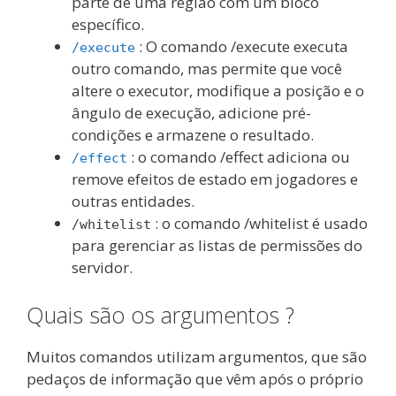
parte de uma região com um bloco
específico.
: O comando /execute executa
/execute
outro comando, mas permite que você
altere o executor, modifique a posição e o
ângulo de execução, adicione pré-
condições e armazene o resultado.
: o comando /effect adiciona ou
/effect
remove efeitos de estado em jogadores e
outras entidades.
: o comando /whitelist é usado
/whitelist
para gerenciar as listas de permissões do
servidor.
Quais são os argumentos ?
Muitos comandos utilizam argumentos, que são
pedaços de informação que vêm após o próprio