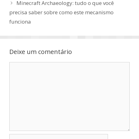
Minecraft Archaeology: tudo o que você
precisa saber sobre como este mecanismo
funciona
Deixe um comentário
Comentário
Nome