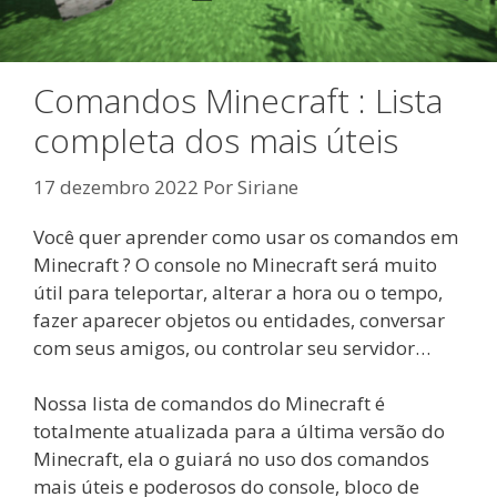
Comandos Minecraft : Lista
completa dos mais úteis
17 dezembro 2022
Por
Siriane
Você quer aprender como usar os comandos em
Minecraft ? O console no Minecraft será muito
útil para teleportar, alterar a hora ou o tempo,
fazer aparecer objetos ou entidades, conversar
com seus amigos, ou controlar seu servidor…
Nossa lista de comandos do Minecraft é
totalmente atualizada para a última versão do
Minecraft, ela o guiará no uso dos comandos
mais úteis e poderosos do console, bloco de