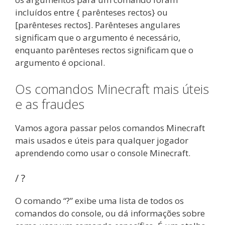
incluídos entre { parênteses rectos} ou
[parênteses rectos]. Parênteses angulares
significam que o argumento é necessário,
enquanto parênteses rectos significam que o
argumento é opcional.
Os comandos Minecraft mais úteis
e as fraudes
Vamos agora passar pelos comandos Minecraft
mais usados e úteis para qualquer jogador
aprendendo como usar o console Minecraft.
/ ?
O comando “?” exibe uma lista de todos os
comandos do console, ou dá informações sobre