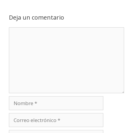
Deja un comentario
Comentario
Nombre
Correo
electrónico