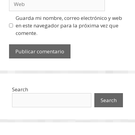
Web
Guarda mi nombre, correo electrónico y web
en este navegador para la próxima vez que
comente.
Search
Search