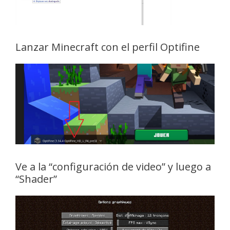
Lanzar Minecraft con el perfil Optifine
Ve a la “configuración de video” y luego a
“Shader”