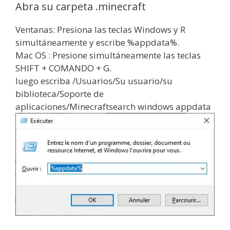
Abra su carpeta .minecraft
Ventanas: Presiona las teclas Windows y R
simultáneamente y escribe %appdata%.
Mac OS : Presione simultáneamente las teclas
SHIFT + COMANDO + G.
luego escriba /Usuarios/Su usuario/su
biblioteca/Soporte de
aplicaciones/Minecraftsearch windows appdata