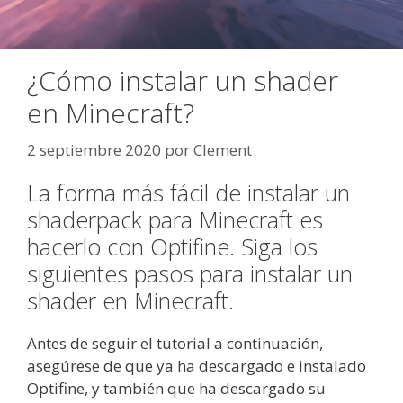
¿Cómo instalar un shader
en Minecraft?
2 septiembre 2020
por
Clement
La forma más fácil de instalar un
shaderpack para Minecraft es
hacerlo con Optifine. Siga los
siguientes pasos para instalar un
shader en Minecraft.
Antes de seguir el tutorial a continuación,
asegúrese de que ya ha descargado e instalado
Optifine, y también que ha descargado su