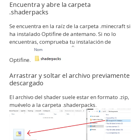
Encuentra y abre la carpeta
.shaderpacks
Se encuentra en la raíz de la carpeta .minecraft si
ha instalado Optifine de antemano. Si no lo
encuentras, comprueba tu instalación de
Optifine.
Arrastrar y soltar el archivo previamente
descargado
El archivo del shader suele estar en formato .zip,
muévelo a la carpeta .shaderpacks.