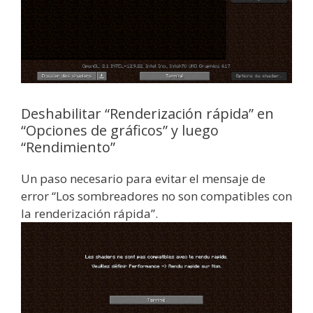
Deshabilitar “Renderización rápida” en
“Opciones de gráficos” y luego
“Rendimiento”
Un paso necesario para evitar el mensaje de
error “Los sombreadores no son compatibles con
la renderización rápida”.