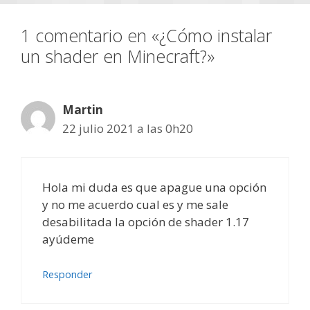
1 comentario en «¿Cómo instalar
un shader en Minecraft?»
Martin
22 julio 2021 a las 0h20
Hola mi duda es que apague una opción
y no me acuerdo cual es y me sale
desabilitada la opción de shader 1.17
ayúdeme
Responder