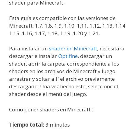
shader para Minecraft.
Esta guía es compatible con las versiones de
Minecraft: 1.7, 1.8, 1.9, 1.10, 1.11, 1.12, 1.13, 1.14,
1.15, 1.16, 1.17, 1.18, 1.19, 1.20 y 1.21.
Para instalar un
shader en Minecraft
, necesitará
descargar e instalar
Optifine
, descargar un
shader, abrir la carpeta correspondiente a los
shaders en los archivos de Minecraft y luego
arrastrar y soltar allí el archivo previamente
descargado. Una vez hecho esto, seleccione el
shader desde el menú del juego.
Como poner shaders en Minecraft :
Tiempo total:
3 minutos