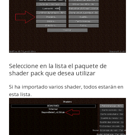
Seleccione en la lista el paquete de
shader pack que desea utilizar
Si ha importado varios shader, todos estarán en
esta lista.