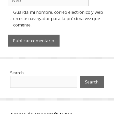
Guarda mi nombre, correo electrónico y web
en este navegador para la próxima vez que
comente.
Search
Search