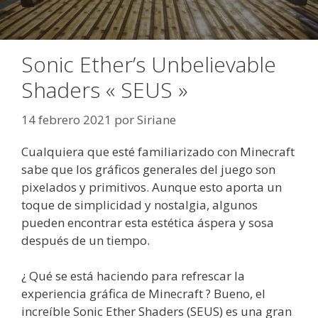
Sonic Ether’s Unbelievable
Shaders « SEUS »
14 febrero 2021
por
Siriane
Cualquiera que esté familiarizado con Minecraft
sabe que los gráficos generales del juego son
pixelados y primitivos. Aunque esto aporta un
toque de simplicidad y nostalgia, algunos
pueden encontrar esta estética áspera y sosa
después de un tiempo.
¿ Qué se está haciendo para refrescar la
experiencia gráfica de Minecraft ? Bueno, el
increíble Sonic Ether Shaders (SEUS) es una gran