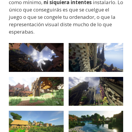
como mínimo,
ni siquiera intentes
instalarlo. Lo
único que conseguirás es que se cuelgue el
juego o que se congele tu ordenador, o que la
representación visual diste mucho de lo que
esperabas.