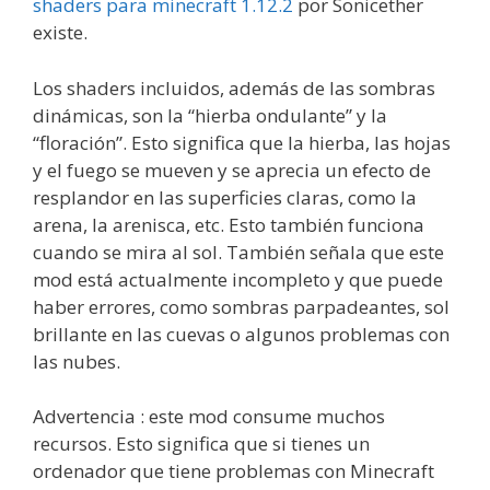
shaders para minecraft 1.12.2
por Sonicether
existe.
Los shaders incluidos, además de las sombras
dinámicas, son la “hierba ondulante” y la
“floración”. Esto significa que la hierba, las hojas
y el fuego se mueven y se aprecia un efecto de
resplandor en las superficies claras, como la
arena, la arenisca, etc. Esto también funciona
cuando se mira al sol. También señala que este
mod está actualmente incompleto y que puede
haber errores, como sombras parpadeantes, sol
brillante en las cuevas o algunos problemas con
las nubes.
Advertencia : este mod consume muchos
recursos. Esto significa que si tienes un
ordenador que tiene problemas con Minecraft