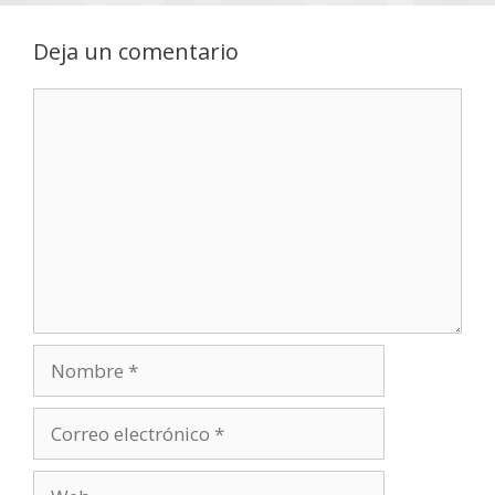
Deja un comentario
Comentario
Nombre
Correo
electrónico
Web