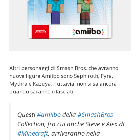
Altri personaggi di Smash Bros. che avranno
nuove figure Amiibo sono Sephiroth, Pyra,
Mythra e Kazuya. Tuttavia, non si sa ancora
quando saranno rilasciati.
Questi
#amiibo
della
#SmashBros
Collection, fra cui anche Steve e Alex di
#Minecraft
, arriveranno nella