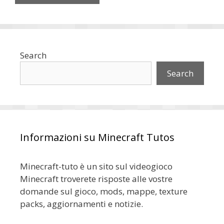
Search
Search
Informazioni su Minecraft Tutos
Minecraft-tuto è un sito sul videogioco
Minecraft troverete risposte alle vostre
domande sul gioco, mods, mappe, texture
packs, aggiornamenti e notizie.