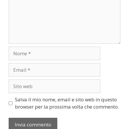
Nome
Email
Sito
web
Salva il mio nome, email e sito web in questo
browser per la prossima volta che commento.