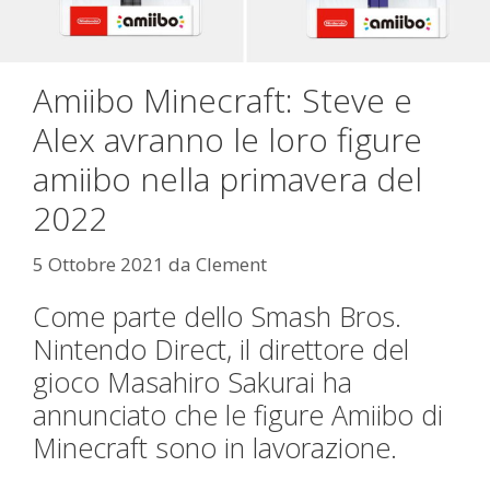
Amiibo Minecraft: Steve e
Alex avranno le loro figure
amiibo nella primavera del
2022
5 Ottobre 2021
da
Clement
Come parte dello Smash Bros.
Nintendo Direct, il direttore del
gioco Masahiro Sakurai ha
annunciato che le figure Amiibo di
Minecraft sono in lavorazione.