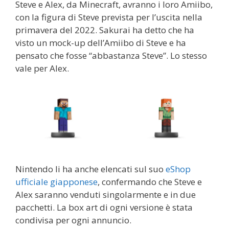
Steve e Alex, da Minecraft, avranno i loro Amiibo,
con la figura di Steve prevista per l’uscita nella
primavera del 2022. Sakurai ha detto che ha
visto un mock-up dell’Amiibo di Steve e ha
pensato che fosse “abbastanza Steve”. Lo stesso
vale per Alex.
Nintendo li ha anche elencati sul suo
eShop
ufficiale giapponese
, confermando che Steve e
Alex saranno venduti singolarmente e in due
pacchetti. La box art di ogni versione è stata
condivisa per ogni annuncio.