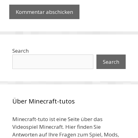
Search
Search
Über Minecraft-tutos
Minecraft-tuto ist eine Seite über das
Videospiel Minecraft. Hier finden Sie
Antworten auf Ihre Fragen zum Spiel, Mods,