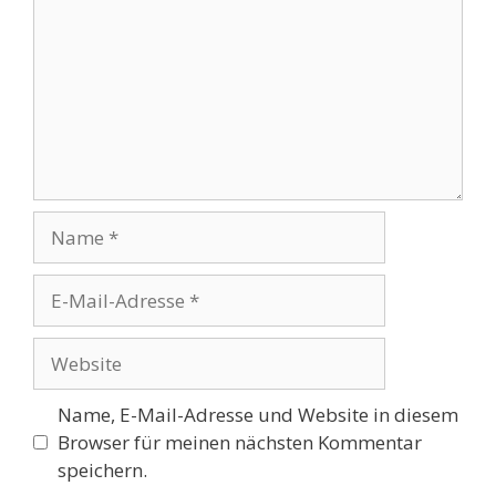
Name
E-
Mail-
Adresse
Website
Name, E-Mail-Adresse und Website in diesem
Browser für meinen nächsten Kommentar
speichern.