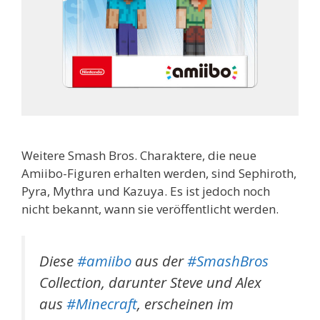
Weitere Smash Bros. Charaktere, die neue
Amiibo-Figuren erhalten werden, sind Sephiroth,
Pyra, Mythra und Kazuya. Es ist jedoch noch
nicht bekannt, wann sie veröffentlicht werden.
Diese
#amiibo
aus der
#SmashBros
Collection, darunter Steve und Alex
aus
#Minecraft
, erscheinen im