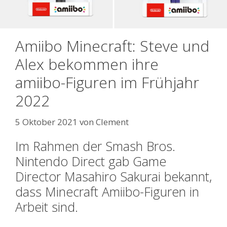
Amiibo Minecraft: Steve und
Alex bekommen ihre
amiibo-Figuren im Frühjahr
2022
5 Oktober 2021
von
Clement
Im Rahmen der Smash Bros.
Nintendo Direct gab Game
Director Masahiro Sakurai bekannt,
dass Minecraft Amiibo-Figuren in
Arbeit sind.