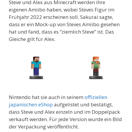
Steve und Alex aus Minecraft werden ihre
eigenen Amiibo haben, wobei Steves Figur im
Frühjahr 2022 erscheinen soll. Sakurai sagte,
dass er ein Mock-up von Steves Amiibo gesehen
hat und fand, dass es “ziemlich Steve” ist. Das
Gleiche gilt für Alex.
Nintendo hat sie auch in seinem
offiziellen
japanischen eShop
aufgelistet und bestätigt,
dass Steve und Alex einzeln und im Doppelpack
verkauft werden. Für jede Version wurde ein Bild
der Verpackung veröffentlicht.