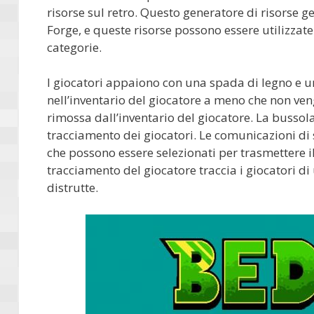
risorse sul retro. Questo generatore di risorse 
Forge, e queste risorse possono essere utilizzate 
categorie.
I giocatori appaiono con una spada di legno e u
nell’inventario del giocatore a meno che non ven
rimossa dall’inventario del giocatore. La busso
tracciamento dei giocatori. Le comunicazioni di
che possono essere selezionati per trasmettere i
tracciamento del giocatore traccia i giocatori d
distrutte.