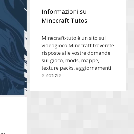
Informazioni su
Minecraft Tutos
Minecraft-tuto è un sito sul
videogioco Minecraft troverete
risposte alle vostre domande
sul gioco, mods, mappe,
texture packs, aggiornamenti
e notizie.
tuo