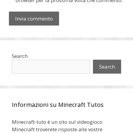
browser per la prossima volta che commento.
Search
Search
Informazioni su Minecraft Tutos
Minecraft-tuto è un sito sul videogioco
Minecraft troverete risposte alle vostre