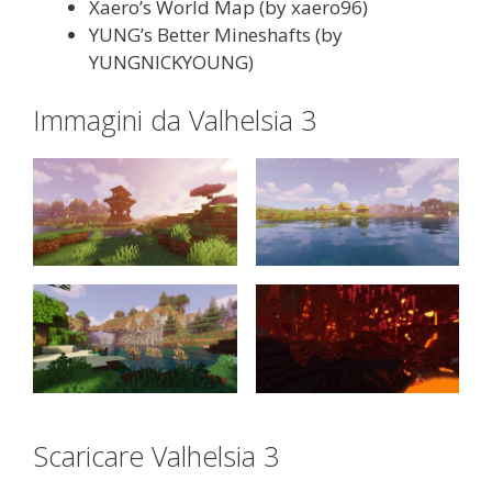
Xaero’s World Map (by xaero96)
YUNG’s Better Mineshafts (by
YUNGNICKYOUNG)
Immagini da Valhelsia 3
Scaricare Valhelsia 3