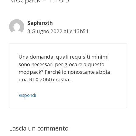
Saphiroth
3 Giugno 2022 alle 13h51
Una domanda, quali requisiti minimi
sono necessari per giocare a questo
modpack? Perché io nonostante abbia
una RTX 2060 crasha..
Rispondi
Lascia un commento