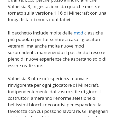
Valhelsia 3, in gestazione da qualche mese, è
tornato sulla versione 1.16 di Minecraft con una
lunga lista di mods qualitativi.
Il pacchetto include molte delle
mod
classiche
più popolari per far sentire a casa i giocatori
veterani, ma anche molte nuove mod
sorprendenti, mantenendo il pacchetto fresco e
pieno di nuove esperienze che aspettano solo di
essere realizzate.
Valhelsia 3 offre un’esperienza nuova e
rinvigorente per ogni giocatore di Minecraft,
indipendentemente dal vostro stile di gioco. I
costruttori ameranno l’enorme selezione di
bellissimi blocchi decorativi per espandere la
tavolozza con cui possono lavorare. Gli ingegneri