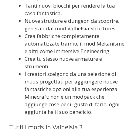
Tanti nuovi blocchi per rendere la tua
casa fantastica.
Nuove strutture e dungeon da scoprire,
generati dal mod Valhelsia Structures.
Crea fabbriche completamente
automatizzate tramite il mod Mekanisme
e altri come Immersive Engineering.
Crea tu stesso nuove armature e
strumenti.
I creatori scelgono da una selezione di
mods progettati per aggiungere nuove
fantastiche opzioni alla tua esperienza
Minecraft; non è un modpack che
aggiunge cose per il gusto di farlo, ogni
aggiunta ha il suo beneficio.
Tutti i mods in Valhelsia 3