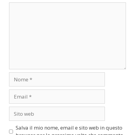
Commento
Nome
Email
Sito
web
Salva il mio nome, email e sito web in questo