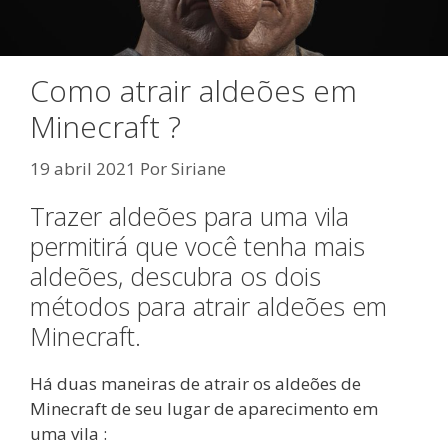
Como atrair aldeões em
Minecraft ?
19 abril 2021
Por
Siriane
Trazer aldeões para uma vila
permitirá que você tenha mais
aldeões, descubra os dois
métodos para atrair aldeões em
Minecraft.
Há duas maneiras de atrair os aldeões de
Minecraft de seu lugar de aparecimento em
uma vila :