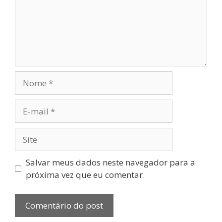
Nome
E-
mail
Site
Salvar meus dados neste navegador para a
próxima vez que eu comentar.