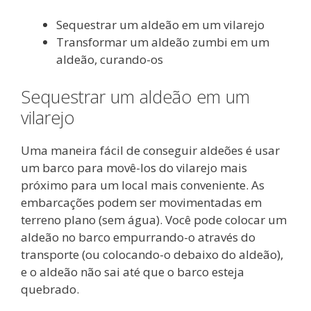
Sequestrar um aldeão em um vilarejo
Transformar um aldeão zumbi em um
aldeão, curando-os
Sequestrar um aldeão em um
vilarejo
Uma maneira fácil de conseguir aldeões é usar
um barco para movê-los do vilarejo mais
próximo para um local mais conveniente. As
embarcações podem ser movimentadas em
terreno plano (sem água). Você pode colocar um
aldeão no barco empurrando-o através do
transporte (ou colocando-o debaixo do aldeão),
e o aldeão não sai até que o barco esteja
quebrado.