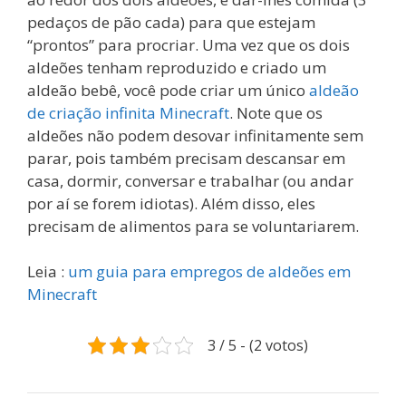
pedaços de pão cada) para que estejam
“prontos” para procriar. Uma vez que os dois
aldeões tenham reproduzido e criado um
aldeão bebê, você pode criar um único
aldeão
de criação infinita Minecraft
. Note que os
aldeões não podem desovar infinitamente sem
parar, pois também precisam descansar em
casa, dormir, conversar e trabalhar (ou andar
por aí se forem idiotas). Além disso, eles
precisam de alimentos para se voluntariarem.
Leia :
um guia para empregos de aldeões em
Minecraft
3 / 5 - (2 votos)