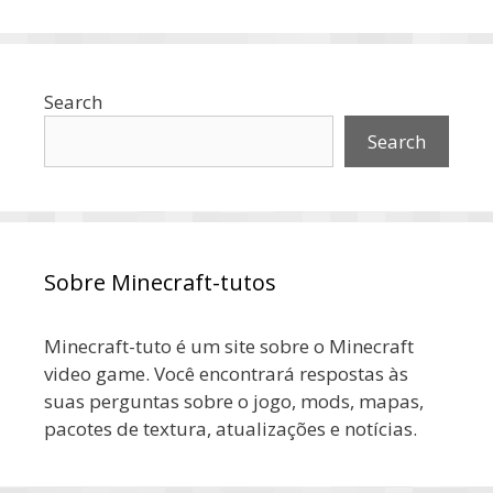
Search
Search
Sobre Minecraft-tutos
Minecraft-tuto é um site sobre o Minecraft
video game. Você encontrará respostas às
suas perguntas sobre o jogo, mods, mapas,
pacotes de textura, atualizações e notícias.