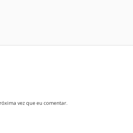
róxima vez que eu comentar.