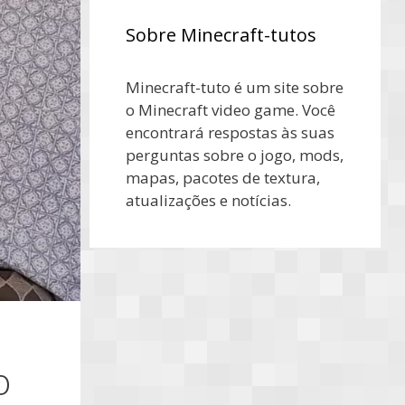
Sobre Minecraft-tutos
Minecraft-tuto é um site sobre
o Minecraft video game. Você
encontrará respostas às suas
perguntas sobre o jogo, mods,
mapas, pacotes de textura,
atualizações e notícias.
o