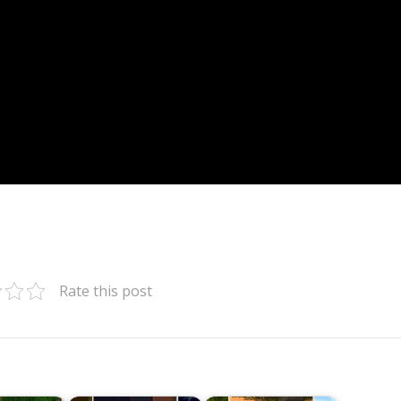
Rate this post