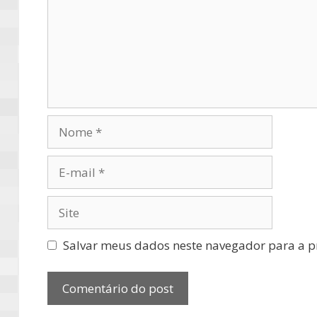
Nome
E-
mail
Site
Salvar meus dados neste navegador para a p