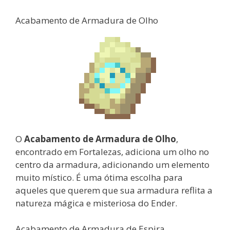
Acabamento de Armadura de Olho
O
Acabamento de Armadura de Olho
,
encontrado em Fortalezas, adiciona um olho no
centro da armadura, adicionando um elemento
muito místico. É uma ótima escolha para
aqueles que querem que sua armadura reflita a
natureza mágica e misteriosa do Ender.
Acabamento de Armadura de Espira