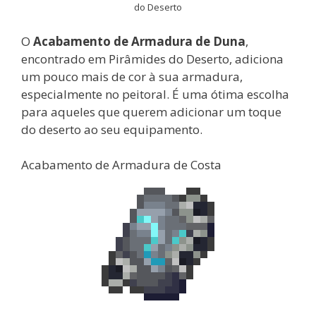
do Deserto
O
Acabamento de Armadura de Duna
,
encontrado em Pirâmides do Deserto, adiciona
um pouco mais de cor à sua armadura,
especialmente no peitoral. É uma ótima escolha
para aqueles que querem adicionar um toque
do deserto ao seu equipamento.
Acabamento de Armadura de Costa