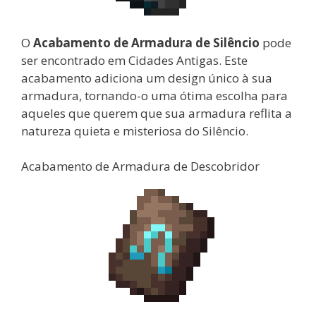
O
Acabamento de Armadura de Silêncio
pode
ser encontrado em Cidades Antigas. Este
acabamento adiciona um design único à sua
armadura, tornando-o uma ótima escolha para
aqueles que querem que sua armadura reflita a
natureza quieta e misteriosa do Silêncio.
Acabamento de Armadura de Descobridor