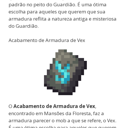
padrão no peito do Guardião. É uma ótima
escolha para aqueles que querem que sua
armadura reflita a natureza antiga e misteriosa
do Guardião.
Acabamento de Armadura de Vex
O
Acabamento de Armadura de Vex
,
encontrado em Mansões da Floresta, faz a
armadura parecer o mob a que se refere, o Vex.
É uma ótima escolha para aqueles que querem