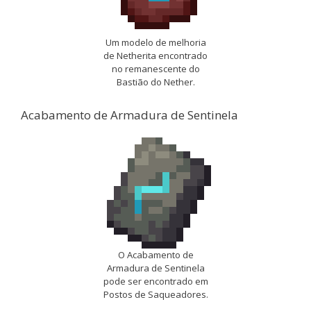
Um modelo de melhoria
de Netherita encontrado
no remanescente do
Bastião do Nether.
Acabamento de Armadura de Sentinela
O Acabamento de
Armadura de Sentinela
pode ser encontrado em
Postos de Saqueadores.