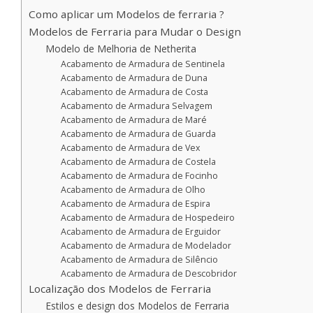
Como aplicar um Modelos de ferraria ?
Modelos de Ferraria para Mudar o Design
Modelo de Melhoria de Netherita
Acabamento de Armadura de Sentinela
Acabamento de Armadura de Duna
Acabamento de Armadura de Costa
Acabamento de Armadura Selvagem
Acabamento de Armadura de Maré
Acabamento de Armadura de Guarda
Acabamento de Armadura de Vex
Acabamento de Armadura de Costela
Acabamento de Armadura de Focinho
Acabamento de Armadura de Olho
Acabamento de Armadura de Espira
Acabamento de Armadura de Hospedeiro
Acabamento de Armadura de Erguidor
Acabamento de Armadura de Modelador
Acabamento de Armadura de Silêncio
Acabamento de Armadura de Descobridor
Localização dos Modelos de Ferraria
Estilos e design dos Modelos de Ferraria