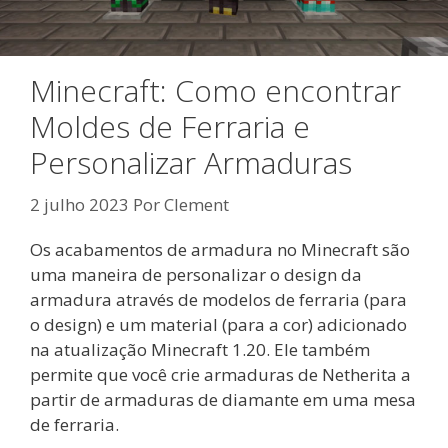
Minecraft: Como encontrar
Moldes de Ferraria e
Personalizar Armaduras
2 julho 2023
Por
Clement
Os acabamentos de armadura no Minecraft são
uma maneira de personalizar o design da
armadura através de modelos de ferraria (para
o design) e um material (para a cor) adicionado
na atualização Minecraft 1.20. Ele também
permite que você crie armaduras de Netherita a
partir de armaduras de diamante em uma mesa
de ferraria.