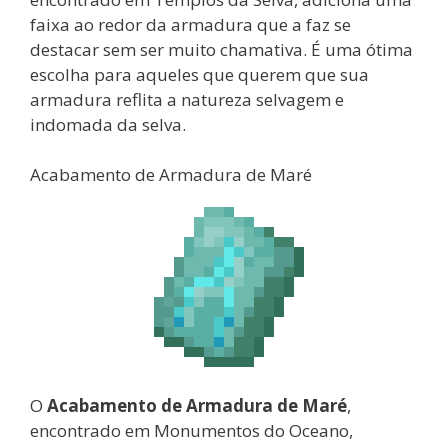
faixa ao redor da armadura que a faz se
destacar sem ser muito chamativa. É uma ótima
escolha para aqueles que querem que sua
armadura reflita a natureza selvagem e
indomada da selva.
Acabamento de Armadura de Maré
O
Acabamento de Armadura de Maré
,
encontrado em Monumentos do Oceano,