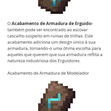
O
Acabamento de Armadura de Erguido
r
também pode ser encontrado ao escovar
cascalho suspeito em ruínas de trilhas. Este
acabamento adiciona um design único à sua
armadura, tornando-o uma ótima escolha para
aqueles que querem que sua armadura reflita a
natureza industriosa dos Erguidores.
Acabamento de Armadura de Modelador