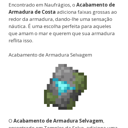
Encontrado em Naufrágios, o
Acabamento de
Armadura de Costa
adiciona faixas grossas ao
redor da armadura, dando-lhe uma sensação
náutica. É uma escolha perfeita para aqueles
que amam o mar e querem que sua armadura
reflita isso.
Acabamento de Armadura Selvagem
O
Acabamento de Armadura Selvagem
,
encontrado em Templos da Selva, adiciona uma