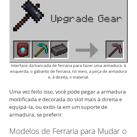
Interface da bancada de ferraria para fazer uma armadura: à
esquerda, o gabarito de ferraria, no meio, a peça de armadura
e, à direita, o material.
Uma vez feito isso, você pode pegar a armadura
modificada e decorada do slot mais à direita e
equipá-la, ou exibi-la em um suporte de
armadura, se preferir.
Modelos de Ferraria para Mudar o