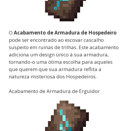
O
Acabamento de Armadura de Hospedeiro
pode ser encontrado ao escovar cascalho
suspeito em ruínas de trilhas. Este acabamento
adiciona um design único à sua armadura,
tornando-o uma ótima escolha para aqueles
que querem que sua armadura reflita a
natureza misteriosa dos Hospedeiros.
Acabamento de Armadura de Erguidor