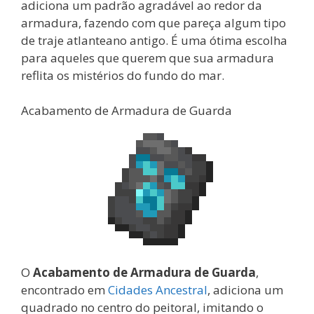
adiciona um padrão agradável ao redor da
armadura, fazendo com que pareça algum tipo
de traje atlanteano antigo. É uma ótima escolha
para aqueles que querem que sua armadura
reflita os mistérios do fundo do mar.
Acabamento de Armadura de Guarda
O
Acabamento de Armadura de Guarda
,
encontrado em
Cidades Ancestral
, adiciona um
quadrado no centro do peitoral, imitando o