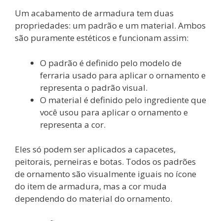
Um acabamento de armadura tem duas
propriedades: um padrão e um material. Ambos
são puramente estéticos e funcionam assim:
O padrão é definido pelo modelo de
ferraria usado para aplicar o ornamento e
representa o padrão visual.
O material é definido pelo ingrediente que
você usou para aplicar o ornamento e
representa a cor.
Eles só podem ser aplicados a capacetes,
peitorais, perneiras e botas. Todos os padrões
de ornamento são visualmente iguais no ícone
do item de armadura, mas a cor muda
dependendo do material do ornamento.