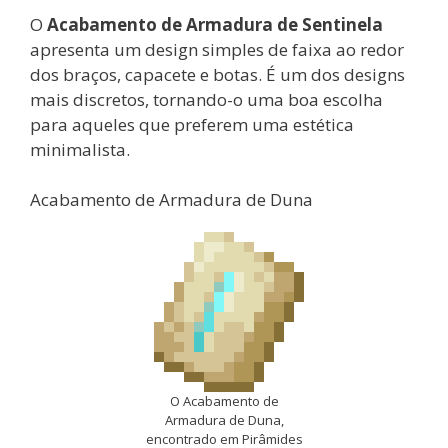
O
Acabamento de Armadura de Sentinela
apresenta um design simples de faixa ao redor
dos braços, capacete e botas. É um dos designs
mais discretos, tornando-o uma boa escolha
para aqueles que preferem uma estética
minimalista.
Acabamento de Armadura de Duna
O Acabamento de
Armadura de Duna,
encontrado em Pirâmides