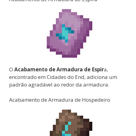
O
Acabamento de Armadura de Espir
a,
encontrado em Cidades do End, adiciona um
padrão agradável ao redor da armadura.
Acabamento de Armadura de Hospedeiro