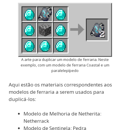
A arte para duplicar um modelo de ferraria. Neste
exemplo, com um modelo de ferraria Coastal e um
paralelepípedo
Aqui estão os materiais correspondentes aos
modelos de ferraria a serem usados para
duplicá-los:
Modelo de Melhoria de Netherita:
Netherrack
Modelo de Sentinela: Pedra