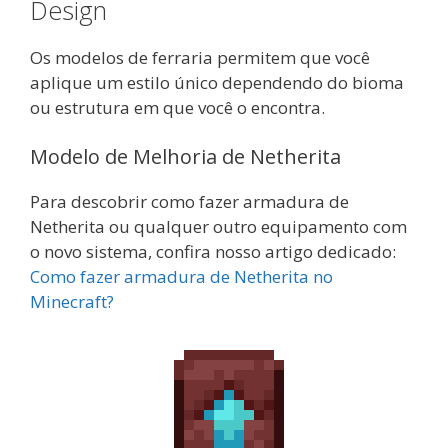
Design
Os modelos de ferraria permitem que você
aplique um estilo único dependendo do bioma
ou estrutura em que você o encontra.
Modelo de Melhoria de Netherita
Para descobrir como fazer armadura de
Netherita ou qualquer outro equipamento com
o novo sistema, confira nosso artigo dedicado:
Como fazer armadura de Netherita no
Minecraft?