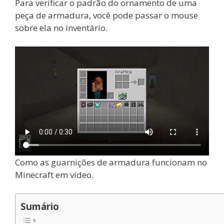
Para verificar o padrão do ornamento de uma
peça de armadura, você pode passar o mouse
sobre ela no inventário.
Como as guarnições de armadura funcionam no
Minecraft em vídeo.
Sumário