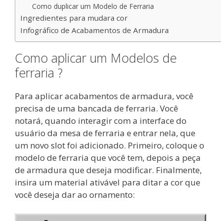
Como duplicar um Modelo de Ferraria
Ingredientes para mudara cor
Infográfico de Acabamentos de Armadura
Como aplicar um Modelos de
ferraria ?
Para aplicar acabamentos de armadura, você
precisa de uma bancada de ferraria. Você
notará, quando interagir com a interface do
usuário da mesa de ferraria e entrar nela, que
um novo slot foi adicionado. Primeiro, coloque o
modelo de ferraria que você tem, depois a peça
de armadura que deseja modificar. Finalmente,
insira um material ativável para ditar a cor que
você deseja dar ao ornamento: