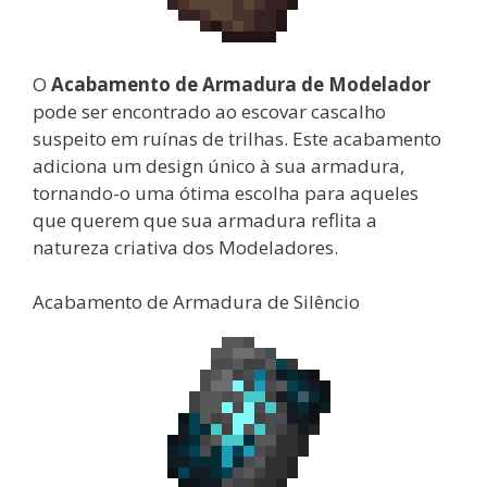
O
Acabamento de Armadura de Modelador
pode ser encontrado ao escovar cascalho
suspeito em ruínas de trilhas. Este acabamento
adiciona um design único à sua armadura,
tornando-o uma ótima escolha para aqueles
que querem que sua armadura reflita a
natureza criativa dos Modeladores.
Acabamento de Armadura de Silêncio