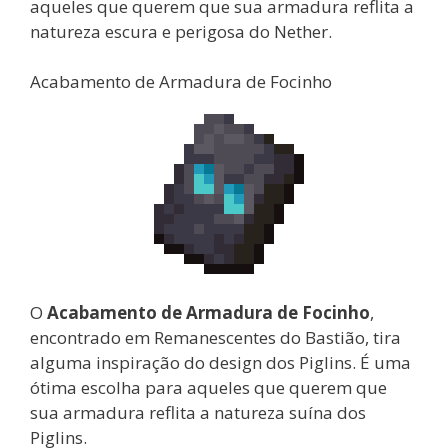
aqueles que querem que sua armadura reflita a
natureza escura e perigosa do Nether.
Acabamento de Armadura de Focinho
O
Acabamento de Armadura de Focinho
,
encontrado em Remanescentes do Bastião, tira
alguma inspiração do design dos Piglins. É uma
ótima escolha para aqueles que querem que
sua armadura reflita a natureza suína dos
Piglins.