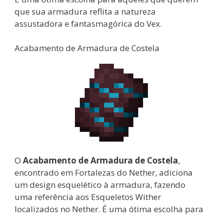
que sua armadura reflita a natureza
assustadora e fantasmagórica do Vex.
Acabamento de Armadura de Costela
O
Acabamento de Armadura de Costela
,
encontrado em Fortalezas do Nether, adiciona
um design esquelético à armadura, fazendo
uma referência aos Esqueletos Wither
localizados no Nether. É uma ótima escolha para