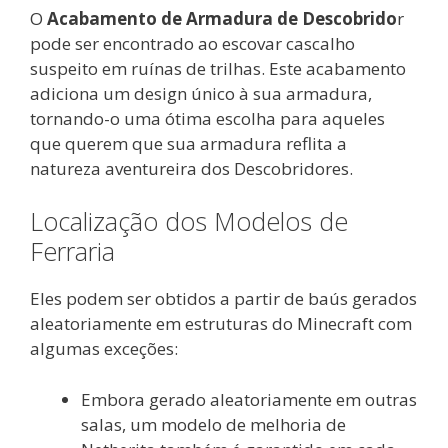
O
Acabamento de Armadura de Descobrido
r
pode ser encontrado ao escovar cascalho
suspeito em ruínas de trilhas. Este acabamento
adiciona um design único à sua armadura,
tornando-o uma ótima escolha para aqueles
que querem que sua armadura reflita a
natureza aventureira dos Descobridores.
Localização dos Modelos de
Ferraria
Eles podem ser obtidos a partir de baús gerados
aleatoriamente em estruturas do Minecraft com
algumas exceções:
Embora gerado aleatoriamente em outras
salas, um modelo de melhoria de