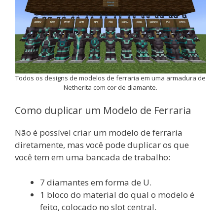
Todos os designs de modelos de ferraria em uma armadura de
Netherita com cor de diamante.
Como duplicar um Modelo de Ferraria
Não é possível criar um modelo de ferraria
diretamente, mas você pode duplicar os que
você tem em uma bancada de trabalho:
7 diamantes em forma de U.
1 bloco do material do qual o modelo é
feito, colocado no slot central.