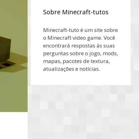
Sobre Minecraft-tutos
Minecraft-tuto é um site sobre
o Minecraft video game. Você
encontrará respostas às suas
perguntas sobre o jogo, mods,
mapas, pacotes de textura,
atualizações e notícias.