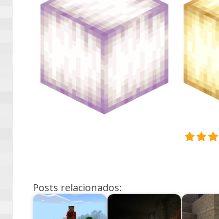
Posts relacionados: