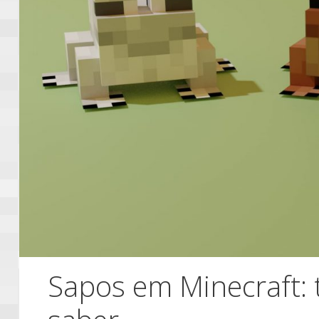
Sapos em Minecraft: 