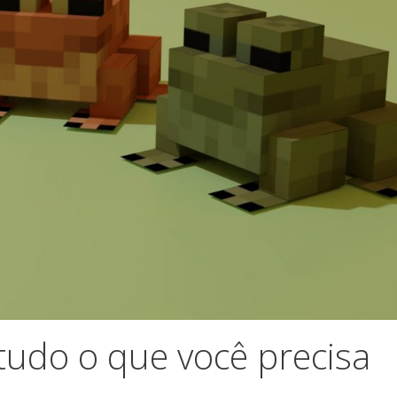
tudo o que você precisa