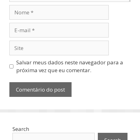
Nome
E-
mail
Site
Salvar meus dados neste navegador para a
próxima vez que eu comentar.
Search