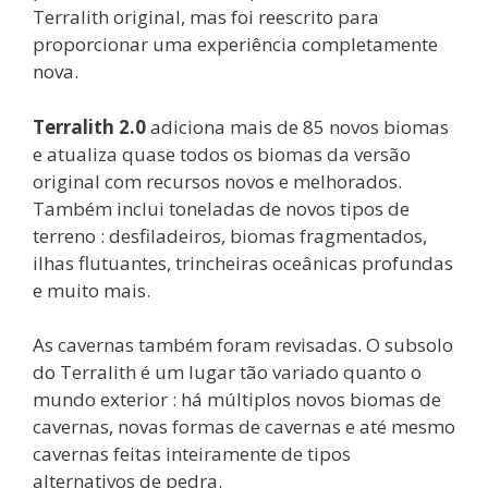
Terralith original, mas foi reescrito para
proporcionar uma experiência completamente
nova.
Terralith 2.0
adiciona mais de 85 novos biomas
e atualiza quase todos os biomas da versão
original com recursos novos e melhorados.
Também inclui toneladas de novos tipos de
terreno : desfiladeiros, biomas fragmentados,
ilhas flutuantes, trincheiras oceânicas profundas
e muito mais.
As cavernas também foram revisadas. O subsolo
do Terralith é um lugar tão variado quanto o
mundo exterior : há múltiplos novos biomas de
cavernas, novas formas de cavernas e até mesmo
cavernas feitas inteiramente de tipos
alternativos de pedra.