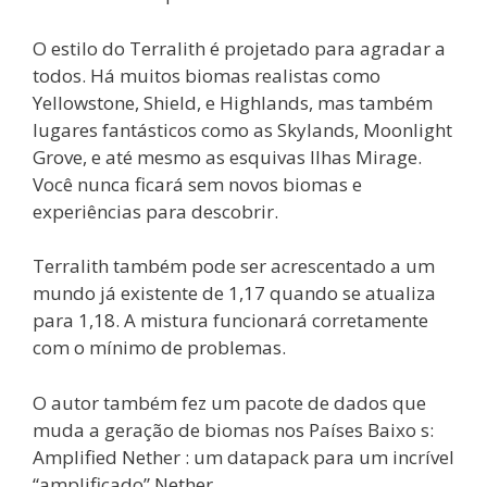
O estilo do Terralith é projetado para agradar a
todos. Há muitos biomas realistas como
Yellowstone, Shield, e Highlands, mas também
lugares fantásticos como as Skylands, Moonlight
Grove, e até mesmo as esquivas Ilhas Mirage.
Você nunca ficará sem novos biomas e
experiências para descobrir.
Terralith também pode ser acrescentado a um
mundo já existente de 1,17 quando se atualiza
para 1,18. A mistura funcionará corretamente
com o mínimo de problemas.
O autor também fez um pacote de dados que
muda a geração de biomas nos Países Baixo s:
Amplified Nether : um datapack para um incrível
“amplificado” Nether