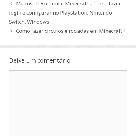
Microsoft Account e Minecraft – Como fazer
login e configurar no Playstation, Nintendo
Switch, Windows …
Como fazer círculos e rodadas em Minecraft ?
Deixe um comentário
Comentário