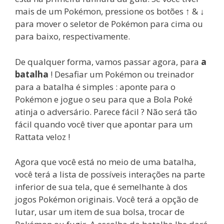
mais de um Pokémon, pressione os botões ↑ & ↓
para mover o seletor de Pokémon para cima ou
para baixo, respectivamente.
De qualquer forma, vamos passar agora, para
a
batalha
! Desafiar um Pokémon ou treinador
para a batalha é simples : aponte para o
Pokémon e jogue o seu para que a Bola Poké
atinja o adversário. Parece fácil ? Não será tão
fácil quando você tiver que apontar para um
Rattata veloz !
Agora que você está no meio de uma batalha,
você terá a lista de possíveis interações na parte
inferior de sua tela, que é semelhante à dos
jogos Pokémon originais. Você terá a opção de
lutar, usar um item de sua bolsa, trocar de