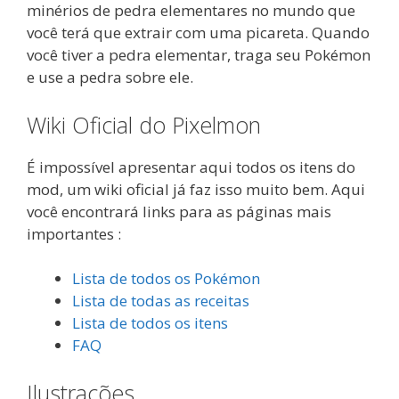
minérios de pedra elementares no mundo que
você terá que extrair com uma picareta. Quando
você tiver a pedra elementar, traga seu Pokémon
e use a pedra sobre ele.
Wiki Oficial do Pixelmon
É impossível apresentar aqui todos os itens do
mod, um wiki oficial já faz isso muito bem. Aqui
você encontrará links para as páginas mais
importantes :
Lista de todos os Pokémon
Lista de todas as receitas
Lista de todos os itens
FAQ
Ilustrações