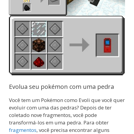
Evolua seu pokémon com uma pedra
Você tem um Pokémon como Evoli que você quer
evoluir com uma das pedras? Depois de ter
coletado nove fragmentos, você pode
transformá-los em uma pedra. Para obter
fragmentos
, você precisa encontrar alguns