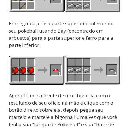
Em seguida, crie a parte superior e inferior de
seu pokéball usando Bay (encontrado em
arbustos) para a parte superior e ferro para a
parte inferior :
Agora fique na frente de uma bigorna com o
resultado de seu ofício na mão e clique com o
botão direito sobre ela, depois pegue seu
martelo e martele a bigorna ! Uma vez que você
tenha sua “tampa de Poké Ball” e sua “Base de