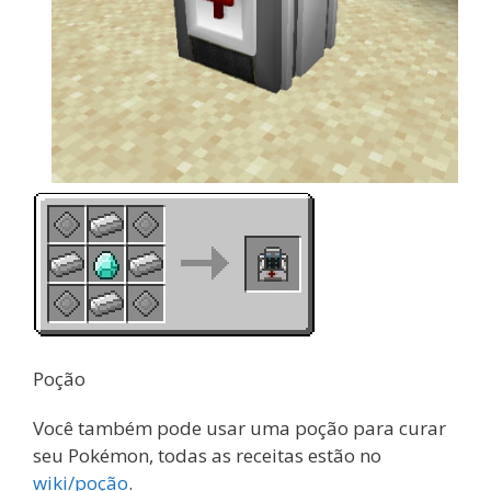
Poção
Você também pode usar uma poção para curar
seu Pokémon, todas as receitas estão no
wiki/poção
.