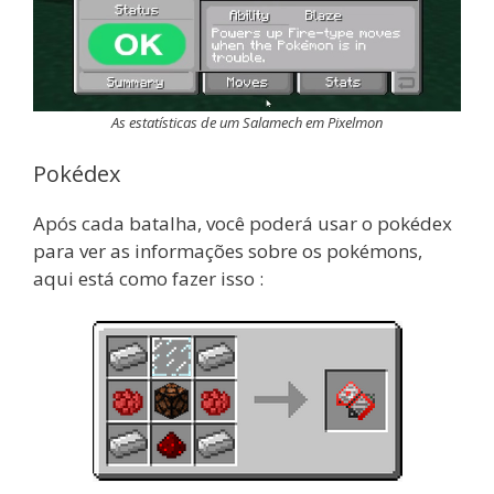
As estatísticas de um Salamech em Pixelmon
Pokédex
Após cada batalha, você poderá usar o pokédex
para ver as informações sobre os pokémons,
aqui está como fazer isso :