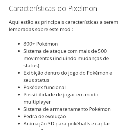
Características do Pixelmon
Aqui estão as principais características a serem
lembradas sobre este mod :
800+ Pokémon
Sistema de ataque com mais de 500
movimentos (incluindo mudanças de
status)
Exibição dentro do jogo do Pokémon e
seus status
Pokédex funcional
Possibilidade de jogar em modo
multiplayer
Sistema de armazenamento Pokémon
Pedra de evolução
Animação 3D para pokéballs e captar