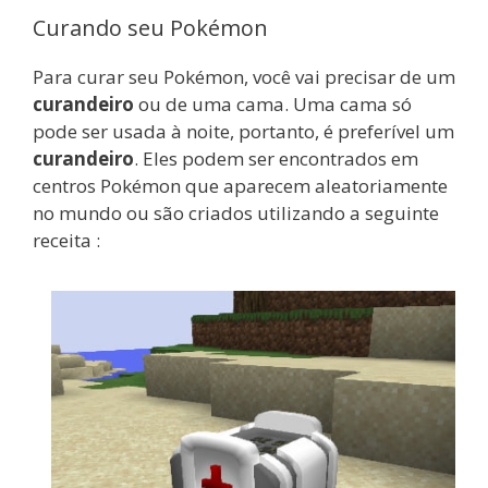
Curando seu Pokémon
Para curar seu Pokémon, você vai precisar de um
curandeiro
ou de uma cama. Uma cama só
pode ser usada à noite, portanto, é preferível um
curandeiro
. Eles podem ser encontrados em
centros Pokémon que aparecem aleatoriamente
no mundo ou são criados utilizando a seguinte
receita :