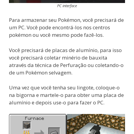
PC interface
Para armazenar seu Pokémon, você precisará de
um PC. Você pode encontrá-los nos centros
pokémon ou você mesmo pode fazê-los.
Você precisará de placas de alumínio, para isso
você precisará coletar minério de bauxita
através da técnica de Perfuração ou coletando-o
de um Pokémon selvagem.
Uma vez que você tenha seu lingote, coloque-o
na bigorna e martele-o para obter uma placa de
alumínio e depois use-o para fazer o PC.