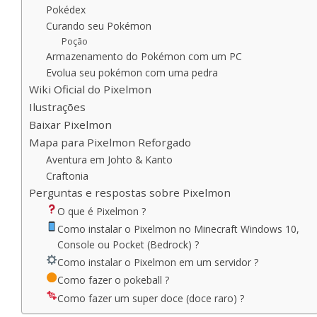
Pokédex
Curando seu Pokémon
Poção
Armazenamento do Pokémon com um PC
Evolua seu pokémon com uma pedra
Wiki Oficial do Pixelmon
Ilustrações
Baixar Pixelmon
Mapa para Pixelmon Reforgado
Aventura em Johto & Kanto
Craftonia
Perguntas e respostas sobre Pixelmon
O que é Pixelmon ?
Como instalar o Pixelmon no Minecraft Windows 10,
Console ou Pocket (Bedrock) ?
Como instalar o Pixelmon em um servidor ?
Como fazer o pokeball ?
Como fazer um super doce (doce raro) ?