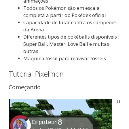
animações
Todos os Pokémon são em escala
completa a partir do Pokédex oficial
Capacidade de lutar contra os campeões
da Arena
Diferentes tipos de pokéballs disponíveis :
Super Ball, Master, Love Ball e muitas
outras
Máquina fóssil para reavivar fósseis
Tutorial Pixelmon
Começando
U