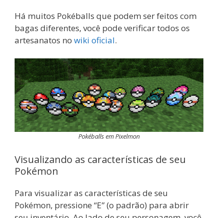
Há muitos Pokéballs que podem ser feitos com
bagas diferentes, você pode verificar todos os
artesanatos no
wiki oficial
.
Pokéballs em Pixelmon
Visualizando as características de seu
Pokémon
Para visualizar as características de seu
Pokémon, pressione “E” (o padrão) para abrir
seu inventário. Ao lado de seu personagem, você