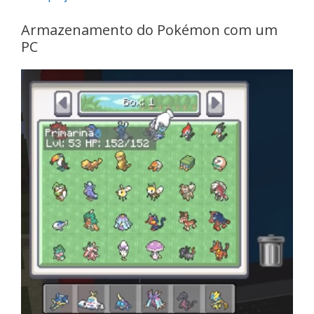
Armazenamento do Pokémon com um
PC