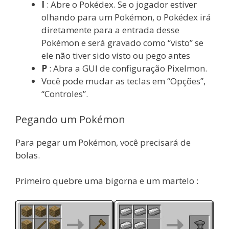
I
: Abre o Pokédex. Se o jogador estiver
olhando para um Pokémon, o Pokédex irá
diretamente para a entrada desse
Pokémon e será gravado como “visto” se
ele não tiver sido visto ou pego antes
P
: Abra a GUI de configuração Pixelmon.
Você pode mudar as teclas em “Opções”,
“Controles”.
Pegando um Pokémon
Para pegar um Pokémon, você precisará de
bolas.
Primeiro quebre uma bigorna e um martelo :