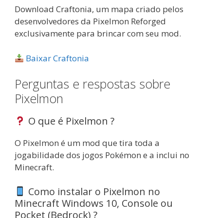
Download Craftonia, um mapa criado pelos
desenvolvedores da Pixelmon Reforged
exclusivamente para brincar com seu mod.
Baixar Craftonia
Perguntas e respostas sobre
Pixelmon
O que é Pixelmon ?
O Pixelmon é um mod que tira toda a
jogabilidade dos jogos Pokémon e a inclui no
Minecraft.
Como instalar o Pixelmon no
Minecraft Windows 10, Console ou
Pocket (Bedrock) ?