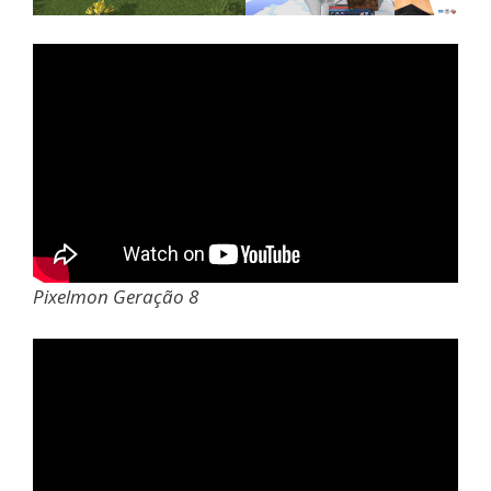
Pixelmon Geração 8