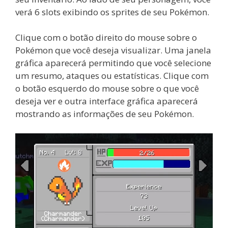
verá 6 slots exibindo os sprites de seu Pokémon.
Clique com o botão direito do mouse sobre o
Pokémon que você deseja visualizar. Uma janela
gráfica aparecerá permitindo que você selecione
um resumo, ataques ou estatísticas. Clique com
o botão esquerdo do mouse sobre o que você
deseja ver e outra interface gráfica aparecerá
mostrando as informações de seu Pokémon.