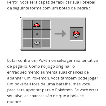
Ferro”, você será capaz de fabricar sua Pokéball
da seguinte forma com um botão de pedra :
Lutar contra um Pokémon selvagem na tentativa
de pegá-lo. Como no jogo original, o
enfraquecimento aumenta suas chances de
apanhar um Pokémon. Você também pode jogar
um pokeball fora de uma batalha, mas você
precisará apontar para o Pokémon. Se você errar
seu alvo, as chances são de que a bola se
quebre.