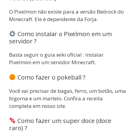
O Pixelmon não existe para a versão Bedrock do
Minecraft. Ele é dependente da Forja.
Como instalar o Pixelmon em um
servidor ?
Basta seguir o guia wiki oficial : instalar
Pixelmon em um servidor Minecraft.
Como fazer o pokeball ?
Você vai precisar de bagas, ferro, um botão, uma
bigorna e um martelo. Confira a receita
completa em nosso site.
Como fazer um super doce (doce
raro) ?