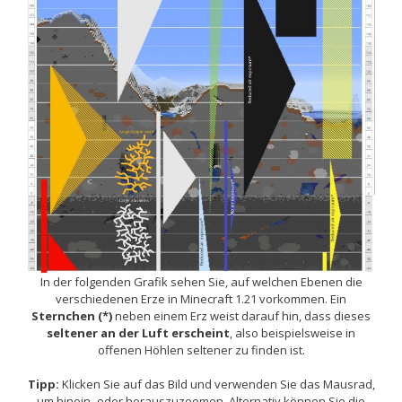
In der folgenden Grafik sehen Sie, auf welchen Ebenen die
verschiedenen Erze in Minecraft 1.21 vorkommen. Ein
Sternchen (*)
neben einem Erz weist darauf hin, dass dieses
seltener an der Luft erscheint
, also beispielsweise in
offenen Höhlen seltener zu finden ist.
Tipp:
Klicken Sie auf das Bild und verwenden Sie das Mausrad,
um hinein- oder herauszuzoomen. Alternativ können Sie die