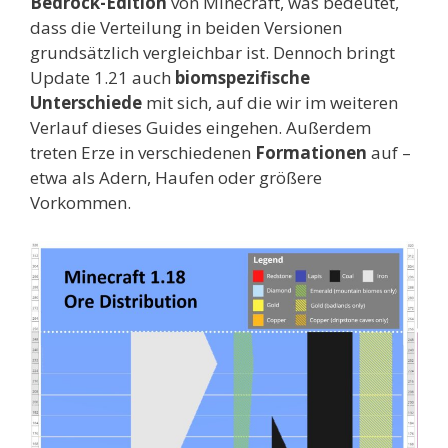
Bedrock-Edition
von Minecraft, was bedeutet,
dass die Verteilung in beiden Versionen
grundsätzlich vergleichbar ist. Dennoch bringt
Update 1.21 auch
biomspezifische
Unterschiede
mit sich, auf die wir im weiteren
Verlauf dieses Guides eingehen. Außerdem
treten Erze in verschiedenen
Formationen
auf –
etwa als Adern, Haufen oder größere
Vorkommen.