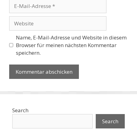
E-
Mail-
Adresse
Website
Name, E-Mail-Adresse und Website in diesem
Browser für meinen nächsten Kommentar
speichern.
Search
Search