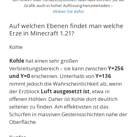
Grafik auch in hoher Auflösung herunterladen –
klicken Sie dafür
Auf welchen Ebenen findet man welche
Erze in Minecraft 1.21?
Kohle
Kohle
hat einen sehr großen
Verbreitungsbereich – sie kann zwischen
Y=256
und Y=0
erscheinen. Unterhalb von
Y=136
nimmt jedoch die Wahrscheinlichkeit ab, wenn
der Erzblock
Luft ausgesetzt ist
, etwa in
offenen Höhlen. Daher ist Kohle dort deutlich
seltener zu finden. Am effektivsten ist das
Schürfen in massiven Gesteinsschichten nahe der
Oberfläche.