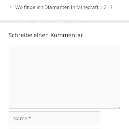
Wo finde ich Diamanten in Minecraft 1.21 ?
Schreibe einen Kommentar
Kommentar
Name