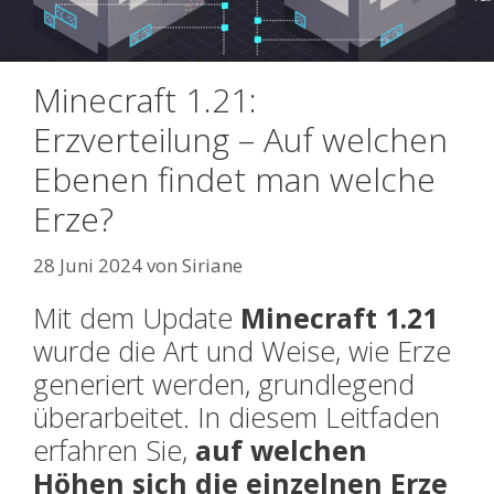
Minecraft 1.21:
Erzverteilung – Auf welchen
Ebenen findet man welche
Erze?
28 Juni 2024
von
Siriane
Mit dem Update
Minecraft 1.21
wurde die Art und Weise, wie Erze
generiert werden, grundlegend
überarbeitet. In diesem Leitfaden
erfahren Sie,
auf welchen
Höhen sich die einzelnen Erze