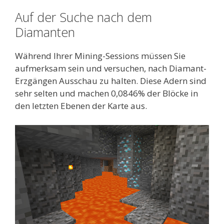
Auf der Suche nach dem
Diamanten
Während Ihrer Mining-Sessions müssen Sie
aufmerksam sein und versuchen, nach Diamant-
Erzgängen Ausschau zu halten. Diese Adern sind
sehr selten und machen 0,0846% der Blöcke in
den letzten Ebenen der Karte aus.