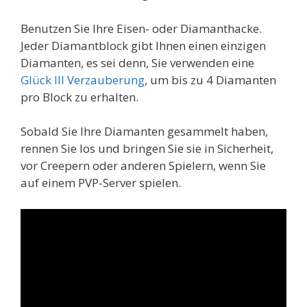
Benutzen Sie Ihre Eisen- oder Diamanthacke.
Jeder Diamantblock gibt Ihnen einen einzigen
Diamanten, es sei denn, Sie verwenden eine
Glück III Verzauberung
, um bis zu 4 Diamanten
pro Block zu erhalten.
Sobald Sie Ihre Diamanten gesammelt haben,
rennen Sie los und bringen Sie sie in Sicherheit,
vor Creepern oder anderen Spielern, wenn Sie
auf einem PVP-Server spielen.