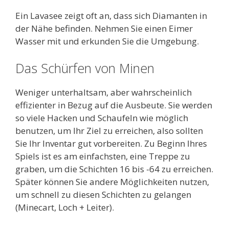
Ein Lavasee zeigt oft an, dass sich Diamanten in
der Nähe befinden. Nehmen Sie einen Eimer
Wasser mit und erkunden Sie die Umgebung.
Das Schürfen von Minen
Weniger unterhaltsam, aber wahrscheinlich
effizienter in Bezug auf die Ausbeute. Sie werden
so viele Hacken und Schaufeln wie möglich
benutzen, um Ihr Ziel zu erreichen, also sollten
Sie Ihr Inventar gut vorbereiten. Zu Beginn Ihres
Spiels ist es am einfachsten, eine Treppe zu
graben, um die Schichten 16 bis -64 zu erreichen.
Später können Sie andere Möglichkeiten nutzen,
um schnell zu diesen Schichten zu gelangen
(Minecart, Loch + Leiter).