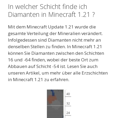
In welcher Schicht finde ich
Diamanten in Minecraft 1.21 ?
Mit dem Minecraft Update 1.21 wurde die
gesamte Verteilung der Mineralien verändert.
Infolgedessen sind Diamanten nicht mehr an
denselben Stellen zu finden. In Minecraft 1.21
können Sie Diamanten zwischen den Schichten
16 und -64 finden, wobei der beste Ort zum
Abbauen auf Schicht -54 ist. Lesen Sie auch
unseren Artikel, um mehr über alle Erzschichten
in Minecraft 1.21 zu erfahren.