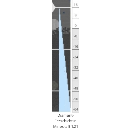
Diamant-
Erzschicht in
Minecraft 1.21