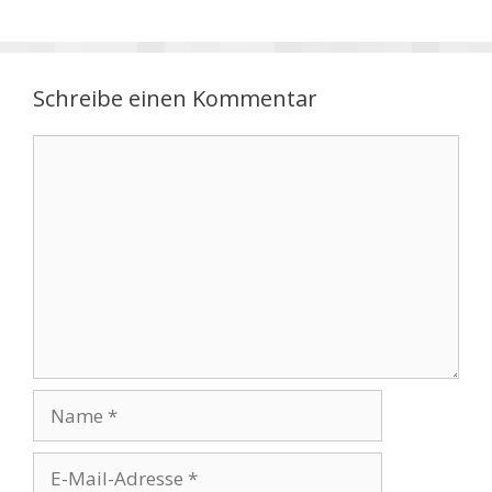
Schreibe einen Kommentar
Kommentar
Name
E-