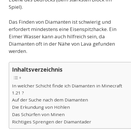
Spiel).
Das Finden von Diamanten ist schwierig und
erfordert mindestens eine Eisenspitzhacke. Ein
Eimer Wasser kann auch hilfreich sein, da
Diamanten oft in der Nähe von Lava gefunden
werden.
Inhaltsverzeichnis
In welcher Schicht finde ich Diamanten in Minecraft
1.21 ?
Auf der Suche nach dem Diamanten
Die Erkundung von Höhlen
Das Schürfen von Minen
Richtiges Sprengen der Diamantader