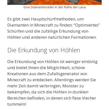
Eine Diamantenader in der Nähe der Lava
Es gibt zwei Hauptschürfmethoden, um
Diamanten in Minecraft zu finden: “Optimiertes”
Schürfen und die zufällige Erkundung von
Höhlen und anderen natürlichen Formationen.
Die Erkundung von Höhlen
Die Erkundung von Höhlen ist weniger eintönig
und bietet Ihnen die Möglichkeit, schöne
Kreationen aus dem Zufallsgenerator von
Minecraft zu entdecken. Allerdings werden Sie
mehr Zeit damit verbringen, Monster zu
bekämpfen, da sich die Höhlen in dunklen
Bereichen befinden, in denen sich fiese Viecher
tummeln!