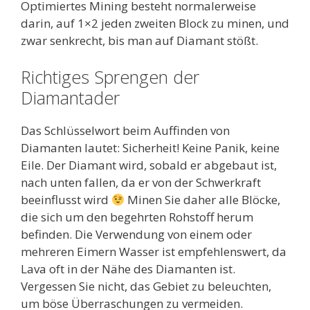
Optimiertes Mining besteht normalerweise
darin, auf 1×2 jeden zweiten Block zu minen, und
zwar senkrecht, bis man auf Diamant stößt.
Richtiges Sprengen der
Diamantader
Das Schlüsselwort beim Auffinden von
Diamanten lautet: Sicherheit! Keine Panik, keine
Eile. Der Diamant wird, sobald er abgebaut ist,
nach unten fallen, da er von der Schwerkraft
beeinflusst wird
Minen Sie daher alle Blöcke,
die sich um den begehrten Rohstoff herum
befinden. Die Verwendung von einem oder
mehreren Eimern Wasser ist empfehlenswert, da
Lava oft in der Nähe des Diamanten ist.
Vergessen Sie nicht, das Gebiet zu beleuchten,
um böse Überraschungen zu vermeiden.