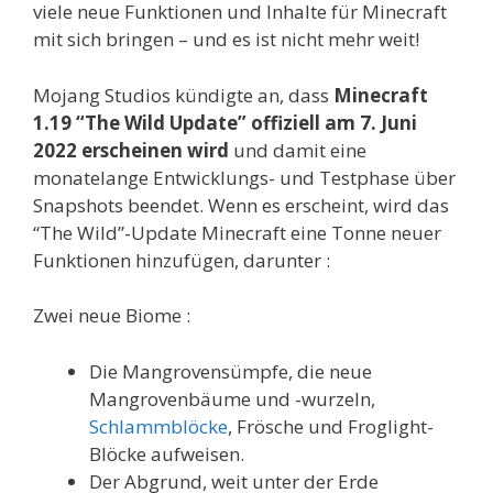
viele neue Funktionen und Inhalte für Minecraft
mit sich bringen – und es ist nicht mehr weit!
Mojang Studios kündigte an, dass
Minecraft
1.19 “The Wild Update” offiziell am 7. Juni
2022 erscheinen wird
und damit eine
monatelange Entwicklungs- und Testphase über
Snapshots beendet. Wenn es erscheint, wird das
“The Wild”-Update Minecraft eine Tonne neuer
Funktionen hinzufügen, darunter :
Zwei neue Biome :
Die Mangrovensümpfe, die neue
Mangrovenbäume und -wurzeln,
Schlammblöcke
, Frösche und Froglight-
Blöcke aufweisen.
Der Abgrund, weit unter der Erde