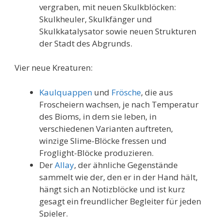
vergraben, mit neuen Skulkblöcken:
Skulkheuler, Skulkfänger und
Skulkkatalysator sowie neuen Strukturen
der Stadt des Abgrunds.
Vier neue Kreaturen:
Kaulquappen
und
Frösche
, die aus
Froscheiern wachsen, je nach Temperatur
des Bioms, in dem sie leben, in
verschiedenen Varianten auftreten,
winzige Slime-Blöcke fressen und
Froglight-Blöcke produzieren.
Der
Allay
, der ähnliche Gegenstände
sammelt wie der, den er in der Hand hält,
hängt sich an Notizblöcke und ist kurz
gesagt ein freundlicher Begleiter für jeden
Spieler.