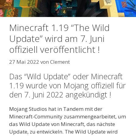
Minecraft 1.19 “The Wild
Update” wird am 7. Juni
offiziell veröffentlicht !
27 Mai 2022
von
Clement
Das “Wild Update” oder Minecraft
1.19 wurde von Mojang offiziell für
den 7. Juni 2022 angekündigt !
Mojang Studios hat in Tandem mit der
Minecraft-Community zusammengearbeitet, um
das Wild Update von Minecraft, das nächste
Update, zu entwickeln. The Wild Update wird