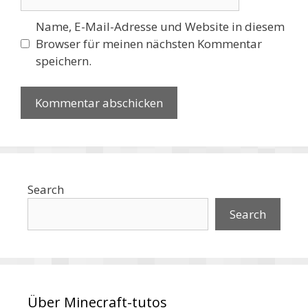
Name, E-Mail-Adresse und Website in diesem
Browser für meinen nächsten Kommentar
speichern.
Search
Search
Über Minecraft-tutos