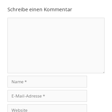
Schreibe einen Kommentar
Kommentar
Name
E-
Mail-
Adresse
Website