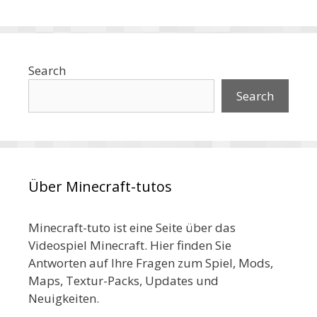
Search
Search
Über Minecraft-tutos
Minecraft-tuto ist eine Seite über das
Videospiel Minecraft. Hier finden Sie
Antworten auf Ihre Fragen zum Spiel, Mods,
Maps, Textur-Packs, Updates und
Neuigkeiten.