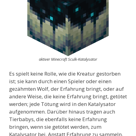
aktiver Minecraft Sculk-Katalysator
Es spielt keine Rolle, wie die Kreatur gestorben
ist; sie kann durch einen Spieler oder einen
gezähmten Wolf, der Erfahrung bringt, oder auf
andere Weise, die keine Erfahrung bringt, getötet
werden; jede Tötung wird in den Katalysator
aufgenommen. Darüber hinaus tragen auch
Tierbabys, die ebenfalls keine Erfahrung
bringen, wenn sie getötet werden, zum
Katalysator bei. Anstatt Erfahrung zu sammeln,