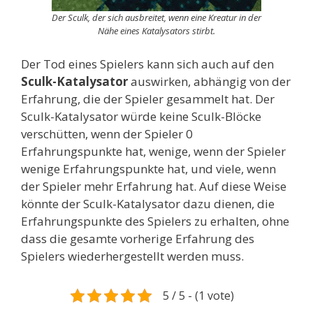
Der Sculk, der sich ausbreitet, wenn eine Kreatur in der
Nähe eines Katalysators stirbt.
Der Tod eines Spielers kann sich auch auf den
Sculk-Katalysator
auswirken, abhängig von der
Erfahrung, die der Spieler gesammelt hat. Der
Sculk-Katalysator würde keine Sculk-Blöcke
verschütten, wenn der Spieler 0
Erfahrungspunkte hat, wenige, wenn der Spieler
wenige Erfahrungspunkte hat, und viele, wenn
der Spieler mehr Erfahrung hat. Auf diese Weise
könnte der Sculk-Katalysator dazu dienen, die
Erfahrungspunkte des Spielers zu erhalten, ohne
dass die gesamte vorherige Erfahrung des
Spielers wiederhergestellt werden muss.
5 / 5 - (1 vote)