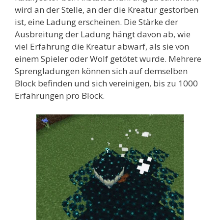
wird an der Stelle, an der die Kreatur gestorben
ist, eine Ladung erscheinen. Die Stärke der
Ausbreitung der Ladung hängt davon ab, wie
viel Erfahrung die Kreatur abwarf, als sie von
einem Spieler oder Wolf getötet wurde. Mehrere
Sprengladungen können sich auf demselben
Block befinden und sich vereinigen, bis zu 1000
Erfahrungen pro Block.