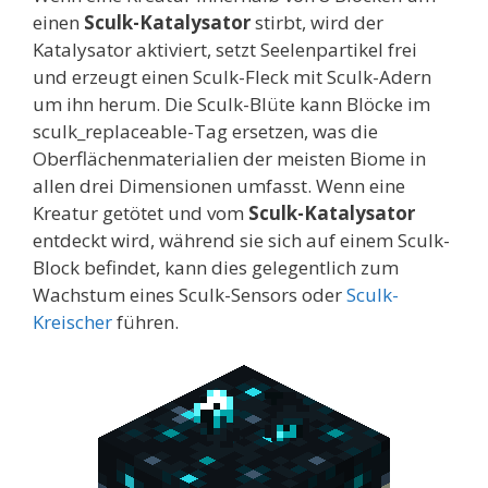
einen
Sculk-Katalysator
stirbt, wird der
Katalysator aktiviert, setzt Seelenpartikel frei
und erzeugt einen Sculk-Fleck mit Sculk-Adern
um ihn herum. Die Sculk-Blüte kann Blöcke im
sculk_replaceable-Tag ersetzen, was die
Oberflächenmaterialien der meisten Biome in
allen drei Dimensionen umfasst. Wenn eine
Kreatur getötet und vom
Sculk-Katalysator
entdeckt wird, während sie sich auf einem Sculk-
Block befindet, kann dies gelegentlich zum
Wachstum eines Sculk-Sensors oder
Sculk-
Kreischer
führen.