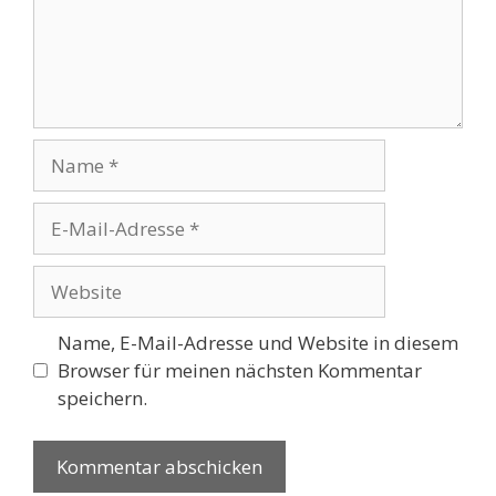
Name
E-
Mail-
Adresse
Website
Name, E-Mail-Adresse und Website in diesem
Browser für meinen nächsten Kommentar
speichern.