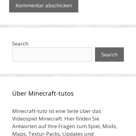
Search
Search
Über Minecraft-tutos
Minecraft-tuto ist eine Seite über das
Videospiel Minecraft. Hier finden Sie
Antworten auf Ihre Fragen zum Spiel, Mods,
Maps, Textur-Packs, Updates und