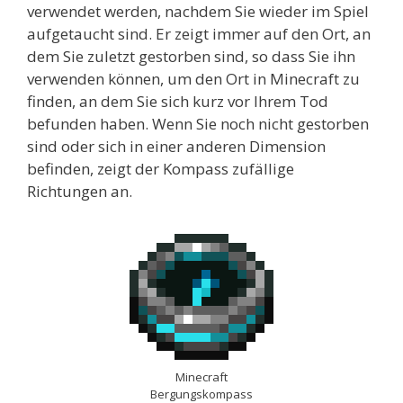
verwendet werden, nachdem Sie wieder im Spiel
aufgetaucht sind. Er zeigt immer auf den Ort, an
dem Sie zuletzt gestorben sind, so dass Sie ihn
verwenden können, um den Ort in Minecraft zu
finden, an dem Sie sich kurz vor Ihrem Tod
befunden haben. Wenn Sie noch nicht gestorben
sind oder sich in einer anderen Dimension
befinden, zeigt der Kompass zufällige
Richtungen an.
Minecraft
Bergungskompass