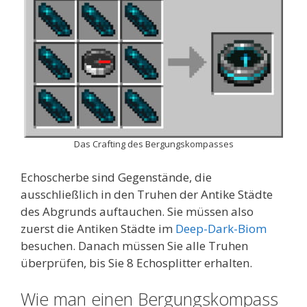
Das Crafting des Bergungskompasses
Echoscherbe sind Gegenstände, die
ausschließlich in den Truhen der Antike Städte
des Abgrunds auftauchen. Sie müssen also
zuerst die Antiken Städte im
Deep-Dark-Biom
besuchen. Danach müssen Sie alle Truhen
überprüfen, bis Sie 8 Echosplitter erhalten.
Wie man einen Bergungskompass