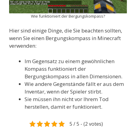
Wie funktioniert der Bergungskompass?
Hier sind einige Dinge, die Sie beachten sollten,
wenn Sie einen Bergungskompass in Minecraft
verwenden:
Im Gegensatz zu einem gewöhnlichen
Kompass funktioniert der
Bergungskompass in allen Dimensionen.
Wie andere Gegenstände fällt er aus dem
Inventar, wenn der Spieler stirbt.
Sie müssen ihn nicht vor Ihrem Tod
herstellen, damit er funktioniert.
5 / 5 - (2 votes)