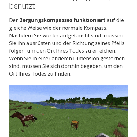
benutzt
Der
Bergungskompasses funktioniert
auf die
gleiche Weise wie der normale Kompass.
Nachdem Sie wieder aufgetaucht sind, müssen
Sie ihn ausrüsten und der Richtung seines Pfeils
folgen, um den Ort Ihres Todes zu erreichen.
Wenn Sie in einer anderen Dimension gestorben
sind, müssen Sie sich dorthin begeben, um den
Ort Ihres Todes zu finden.