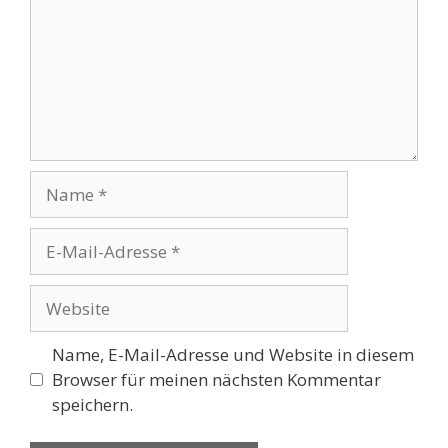
Name
E-
Mail-
Adresse
Website
Name, E-Mail-Adresse und Website in diesem
Browser für meinen nächsten Kommentar
speichern.