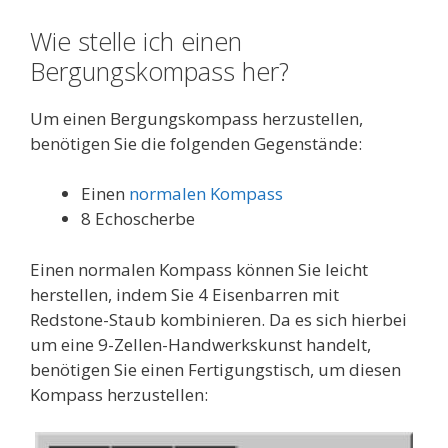
Wie stelle ich einen
Bergungskompass her?
Um einen Bergungskompass herzustellen,
benötigen Sie die folgenden Gegenstände:
Einen
normalen Kompass
8 Echoscherbe
Einen normalen Kompass können Sie leicht
herstellen, indem Sie 4 Eisenbarren mit
Redstone-Staub kombinieren. Da es sich hierbei
um eine 9-Zellen-Handwerkskunst handelt,
benötigen Sie einen Fertigungstisch, um diesen
Kompass herzustellen: