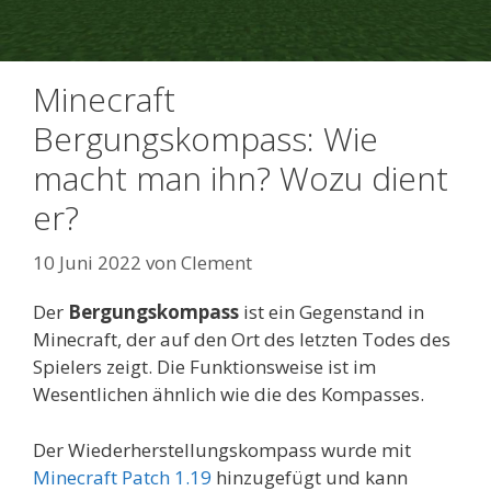
Minecraft
Bergungskompass: Wie
macht man ihn? Wozu dient
er?
10 Juni 2022
von
Clement
Der
Bergungskompass
ist ein Gegenstand in
Minecraft, der auf den Ort des letzten Todes des
Spielers zeigt. Die Funktionsweise ist im
Wesentlichen ähnlich wie die des Kompasses.
Der Wiederherstellungskompass wurde mit
Minecraft Patch 1.19
hinzugefügt und kann