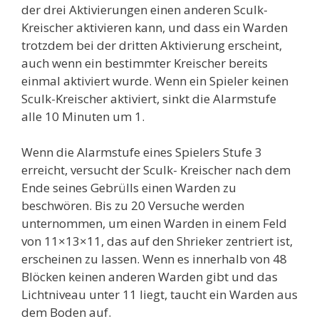
der drei Aktivierungen einen anderen Sculk-
Kreischer aktivieren kann, und dass ein Warden
trotzdem bei der dritten Aktivierung erscheint,
auch wenn ein bestimmter Kreischer bereits
einmal aktiviert wurde. Wenn ein Spieler keinen
Sculk-Kreischer aktiviert, sinkt die Alarmstufe
alle 10 Minuten um 1.
Wenn die Alarmstufe eines Spielers Stufe 3
erreicht, versucht der Sculk- Kreischer nach dem
Ende seines Gebrülls einen Warden zu
beschwören. Bis zu 20 Versuche werden
unternommen, um einen Warden in einem Feld
von 11×13×11, das auf den Shrieker zentriert ist,
erscheinen zu lassen. Wenn es innerhalb von 48
Blöcken keinen anderen Warden gibt und das
Lichtniveau unter 11 liegt, taucht ein Warden aus
dem Boden auf.