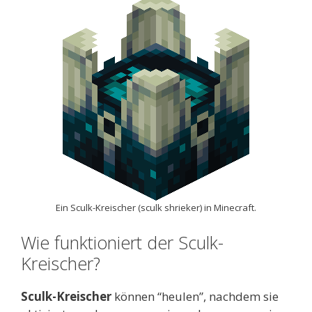
Ein Sculk-Kreischer (sculk shrieker) in Minecraft.
Wie funktioniert der Sculk-
Kreischer?
Sculk-Kreischer
können “heulen”, nachdem sie