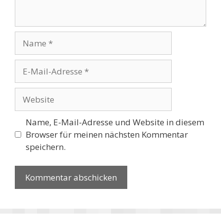
Name
E-
Mail-
Adresse
Website
Name, E-Mail-Adresse und Website in diesem
Browser für meinen nächsten Kommentar
speichern.