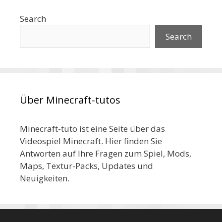
Search
Search
Über Minecraft-tutos
Minecraft-tuto ist eine Seite über das
Videospiel Minecraft. Hier finden Sie
Antworten auf Ihre Fragen zum Spiel, Mods,
Maps, Textur-Packs, Updates und
Neuigkeiten.