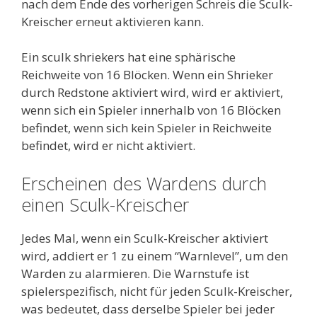
nach dem Ende des vorherigen Schreis die Sculk-
Kreischer erneut aktivieren kann.
Ein sculk shriekers hat eine sphärische
Reichweite von 16 Blöcken. Wenn ein Shrieker
durch Redstone aktiviert wird, wird er aktiviert,
wenn sich ein Spieler innerhalb von 16 Blöcken
befindet, wenn sich kein Spieler in Reichweite
befindet, wird er nicht aktiviert.
Erscheinen des Wardens durch
einen Sculk-Kreischer
Jedes Mal, wenn ein Sculk-Kreischer aktiviert
wird, addiert er 1 zu einem “Warnlevel”, um den
Warden zu alarmieren. Die Warnstufe ist
spielerspezifisch, nicht für jeden Sculk-Kreischer,
was bedeutet, dass derselbe Spieler bei jeder