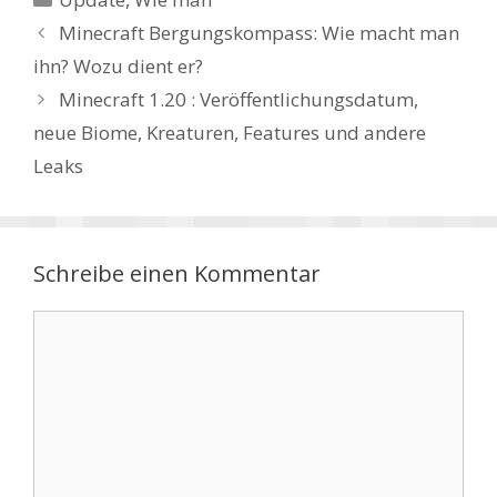
Minecraft Bergungskompass: Wie macht man
ihn? Wozu dient er?
Minecraft 1.20 : Veröffentlichungsdatum,
neue Biome, Kreaturen, Features und andere
Leaks
Schreibe einen Kommentar
Kommentar