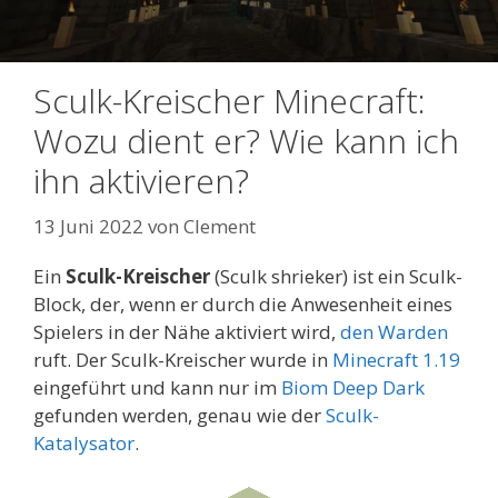
Sculk-Kreischer Minecraft:
Wozu dient er? Wie kann ich
ihn aktivieren?
13 Juni 2022
von
Clement
Ein
Sculk-Kreischer
(Sculk shrieker) ist ein Sculk-
Block, der, wenn er durch die Anwesenheit eines
Spielers in der Nähe aktiviert wird,
den Warden
ruft. Der Sculk-Kreischer wurde in
Minecraft 1.19
eingeführt und kann nur im
Biom Deep Dark
gefunden werden, genau wie der
Sculk-
Katalysator
.