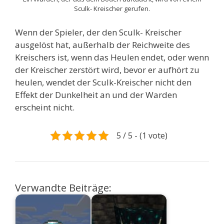
Sculk- Kreischer gerufen.
Wenn der Spieler, der den Sculk- Kreischer
ausgelöst hat, außerhalb der Reichweite des
Kreischers ist, wenn das Heulen endet, oder wenn
der Kreischer zerstört wird, bevor er aufhört zu
heulen, wendet der Sculk-Kreischer nicht den
Effekt der Dunkelheit an und der Warden
erscheint nicht.
5 / 5 - (1 vote)
Verwandte Beiträge: