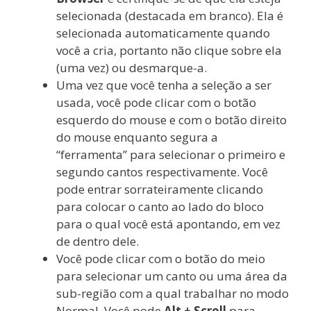
selecionada (destacada em branco). Ela é
selecionada automaticamente quando
você a cria, portanto não clique sobre ela
(uma vez) ou desmarque-a.
Uma vez que você tenha a seleção a ser
usada, você pode clicar com o botão
esquerdo do mouse e com o botão direito
do mouse enquanto segura a
“ferramenta” para selecionar o primeiro e
segundo cantos respectivamente. Você
pode entrar sorrateiramente clicando
para colocar o canto ao lado do bloco
para o qual você está apontando, em vez
de dentro dele.
Você pode clicar com o botão do meio
para selecionar um canto ou uma área da
sub-região com a qual trabalhar no modo
Normal. Você pode
Alt + Scroll
para