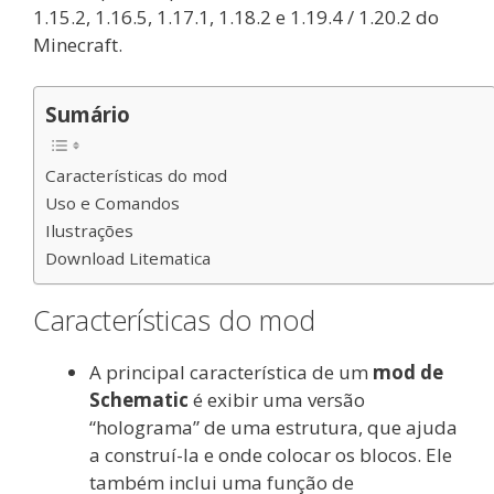
1.15.2, 1.16.5, 1.17.1, 1.18.2 e 1.19.4 / 1.20.2 do
Minecraft.
Sumário
Características do mod
Uso e Comandos
Ilustrações
Download Litematica
Características do mod
A principal característica de um
mod de
Schematic
é exibir uma versão
“holograma” de uma estrutura, que ajuda
a construí-la e onde colocar os blocos. Ele
também inclui uma função de