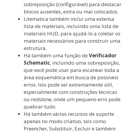
sobreposição (configurável) para destacar
blocos ausentes, extra ou mal colocados.
Litematica também inclui uma extensa
lista de materiais, incluindo uma lista de
materiais HUD, para ajudá-lo a coletar os
materiais necessários para construir uma
estrutura.
Há também uma função de
Verificador
Schematic
, incluindo uma sobreposição,
que você pode usar para escanear toda a
área esquemática em busca de possíveis
erros. Isto pode ser extremamente útil,
especialmente com construções técnicas
ou redstone, onde um pequeno erro pode
quebrar tudo.
Há também vários recursos de suporte
apenas no modo criativo, tais como
Preencher, Substituir, Excluir e também