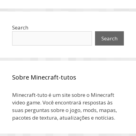
Search
Search
Sobre Minecraft-tutos
Minecraft-tuto é um site sobre o Minecraft
video game. Você encontrará respostas às
suas perguntas sobre o jogo, mods, mapas,
pacotes de textura, atualizações e notícias.