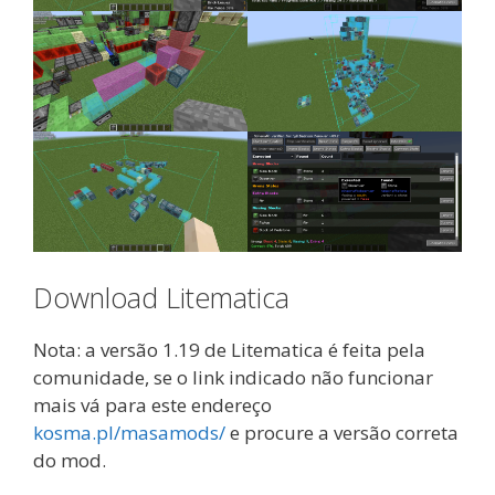
Download Litematica
Nota: a versão 1.19 de Litematica é feita pela
comunidade, se o link indicado não funcionar
mais vá para este endereço
kosma.pl/masamods/
e procure a versão correta
do mod.