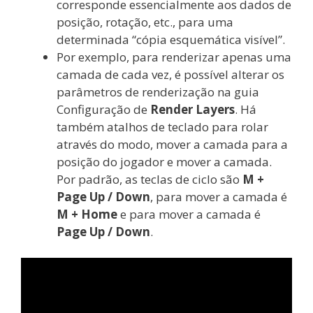
corresponde essencialmente aos dados de
posição, rotação, etc., para uma
determinada “cópia esquemática visível”.
Por exemplo, para renderizar apenas uma
camada de cada vez, é possível alterar os
parâmetros de renderização na guia
Configuração de
Render Layers
. Há
também atalhos de teclado para rolar
através do modo, mover a camada para a
posição do jogador e mover a camada.
Por padrão, as teclas de ciclo são
M +
Page Up / Down
, para mover a camada é
M + Home
e para mover a camada é
Page Up / Down
.