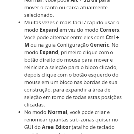
mover o canto ou caixa atualmente
selecionado.
Muitas vezes é mais fácil / rápido usar o
modo
Expand
em vez do modo
Corners
.
Você pode alternar entre eles com
Ctrl +
M
ou na guia Configuração
Generic
. No
modo
Expand
, primeiro clique com o
botão direito do mouse para mover e
reiniciar a seleção para o bloco clicado,
depois clique com o botão esquerdo do
mouse em um bloco nas bordas de sua
construção, para expandir a área de
seleção em torno de todas estas posições
clicadas.
No modo
Normal
, você pode criar e
renomear quantas sub-zonas quiser no
GUI do
Area Editor
(atalho de teclado