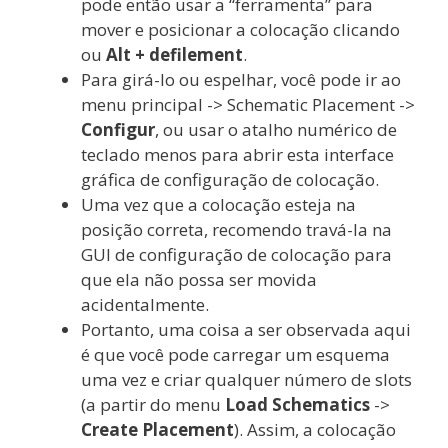
pode então usar a “ferramenta” para
mover e posicionar a colocação clicando
ou
Alt + defilement
.
Para girá-lo ou espelhar, você pode ir ao
menu principal -> Schematic Placement ->
Configur
, ou usar o atalho numérico de
teclado menos para abrir esta interface
gráfica de configuração de colocação.
Uma vez que a colocação esteja na
posição correta, recomendo travá-la na
GUI de configuração de colocação para
que ela não possa ser movida
acidentalmente.
Portanto, uma coisa a ser observada aqui
é que você pode carregar um esquema
uma vez e criar qualquer número de slots
(a partir do menu
Load Schematics
->
Create Placement
). Assim, a colocação