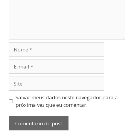
Nome
E-
mail
Site
Salvar meus dados neste navegador para a
próxima vez que eu comentar.